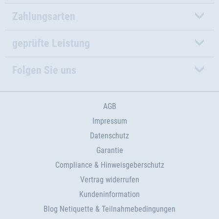
Zahlungsarten
geprüfte Leistung
Folgen Sie uns
AGB
Impressum
Datenschutz
Garantie
Compliance & Hinweisgeberschutz
Vertrag widerrufen
Kundeninformation
Blog Netiquette & Teilnahmebedingungen