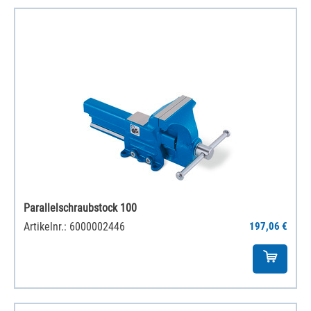
Parallelschraubstock 100
Artikelnr.: 6000002446
197,06 €