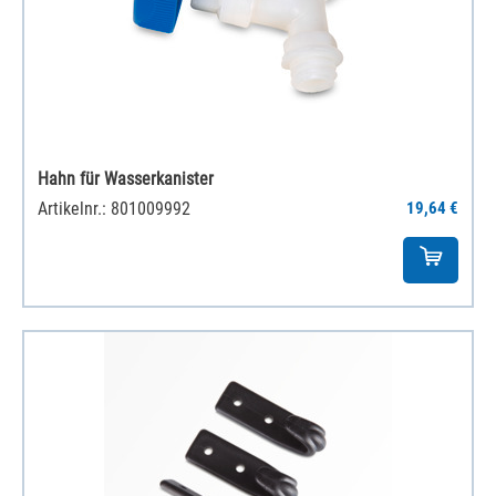
Hahn für Wasserkanister
Artikelnr.: 801009992
19,64 €