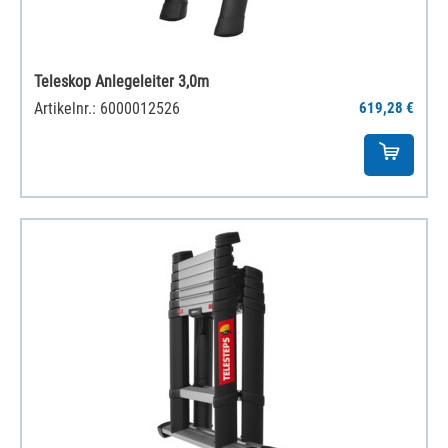
Teleskop Anlegeleiter 3,0m
Artikelnr.: 6000012526
619,28 €