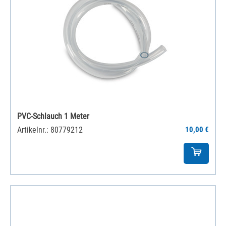
PVC-Schlauch 1 Meter
Artikelnr.: 80779212
10,00 €