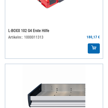
L-BOXX 102 G4 Erste Hilfe
Artikelnr.: 1000011313
180,17 €