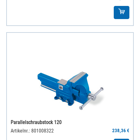
Parallelschraubstock 120
Artikelnr.: 801008322
238,36 €