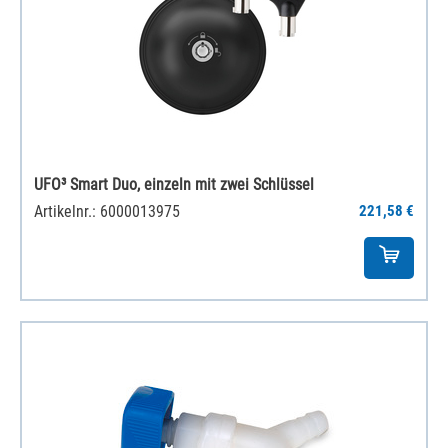
UFO³ Smart Duo, einzeln mit zwei Schlüssel
Artikelnr.: 6000013975
221,58 €