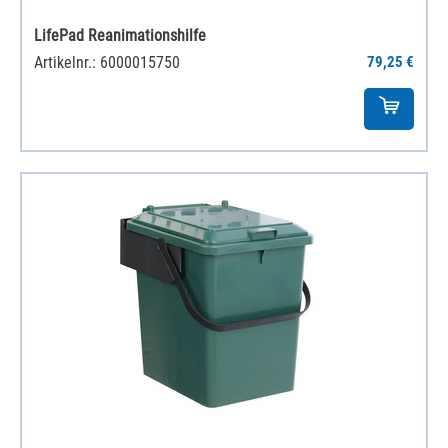
LifePad Reanimationshilfe
Artikelnr.: 6000015750
79,25 €