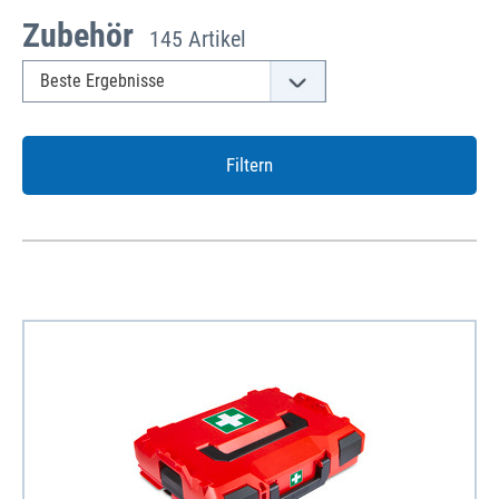
Zubehör
145 Artikel
Filtern