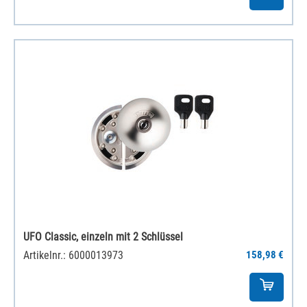
UFO Classic, einzeln mit 2 Schlüssel
Artikelnr.: 6000013973
158,98 €