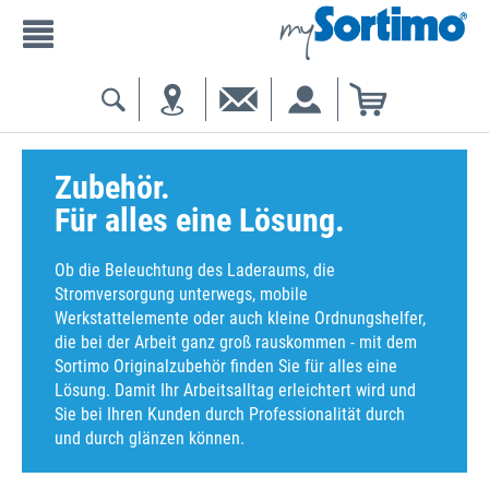
Zubehör.
Für alles eine Lösung.
Ob die Beleuchtung des Laderaums, die
Stromversorgung unterwegs, mobile
Werkstattelemente oder auch kleine Ordnungshelfer,
die bei der Arbeit ganz groß rauskommen - mit dem
Sortimo Originalzubehör finden Sie für alles eine
Lösung. Damit Ihr Arbeitsalltag erleichtert wird und
Sie bei Ihren Kunden durch Professionalität durch
und durch glänzen können.