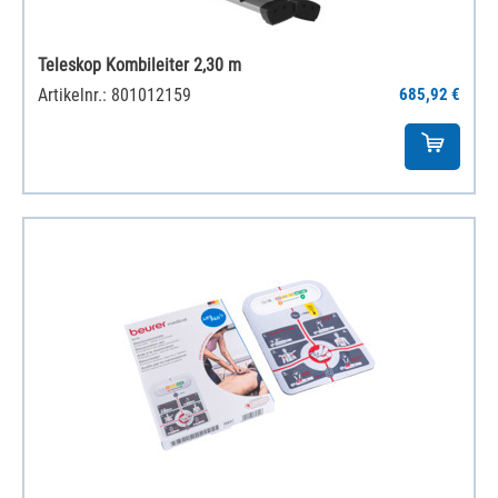
Teleskop Kombileiter 2,30 m
Artikelnr.: 801012159
685,92 €