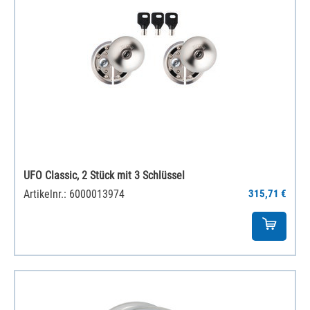
UFO Classic, 2 Stück mit 3 Schlüssel
Artikelnr.: 6000013974
315,71 €