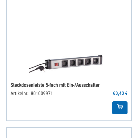
Steckdosenleiste 5-fach mit Ein-/Ausschalter
Artikelnr.: 801009971
63,43 €