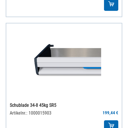
Schublade 34-8 45kg SR5
Artikelnr.: 1000015903
199,44 €