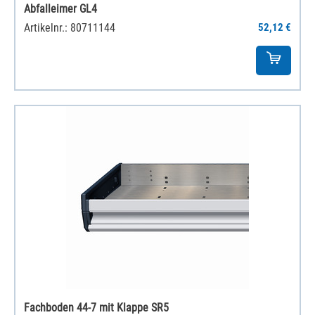
Abfalleimer GL4
Artikelnr.: 80711144
52,12 €
Fachboden 44-7 mit Klappe SR5