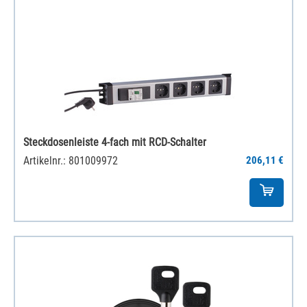
Steckdosenleiste 4-fach mit RCD-Schalter
Artikelnr.: 801009972
206,11 €