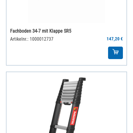
Fachboden 34-7 mit Klappe SR5
Artikelnr.: 1000012737
147,20 €