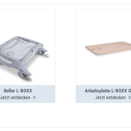
Roller L-BOXX
Arbeitsplatte L-BOXX G
Jetzt entdecken
Jetzt entdecken