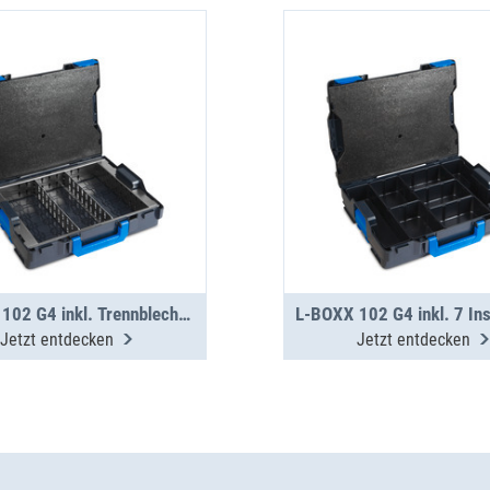
L-BOXX 102 G4 inkl. Trennblechset 3F
Jetzt entdecken
Jetzt entdecken