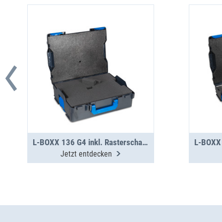
L-BOXX 136 G4 inkl. Rasterschaumstoff
Jetzt entdecken