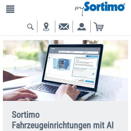
Sortimo
Fahrzeugeinrichtungen mit AI