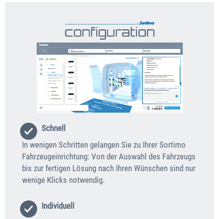
Schnell
In wenigen Schritten gelangen Sie zu Ihrer Sortimo
Fahrzeugeinrichtung: Von der Auswahl des Fahrzeugs
bis zur fertigen Lösung nach Ihren Wünschen sind nur
wenige Klicks notwendig.
Individuell