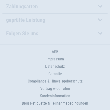
Zahlungsarten
geprüfte Leistung
Folgen Sie uns
AGB
Impressum
Datenschutz
Garantie
Compliance & Hinweisgeberschutz
Vertrag widerrufen
Kundeninformation
Blog Netiquette & Teilnahmebedingungen