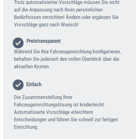
Trotz automatisierter Vorschläge müssen Sie nicht
auf die Anpassung nach Ihren persön­lichen
Bedürfnissen verzichten! Ändern oder ergänzen Sie
Vorschläge ganz nach Wunsch!
Preistransparent
Während Sie Ihre Fahrzeugeinrichtung konfigurieren,
behalten Sie jederzeit den vollen Überblick über die
aktuellen Kosten.
Einfach
Die Zusammenstellung Ihrer
Fahrzeugeinrichtungslösung ist kinderleicht.
Automatisierte Vorschläge erleichtern
Entscheidungen und führen Sie schnell zur fertigen
Einrichtung.