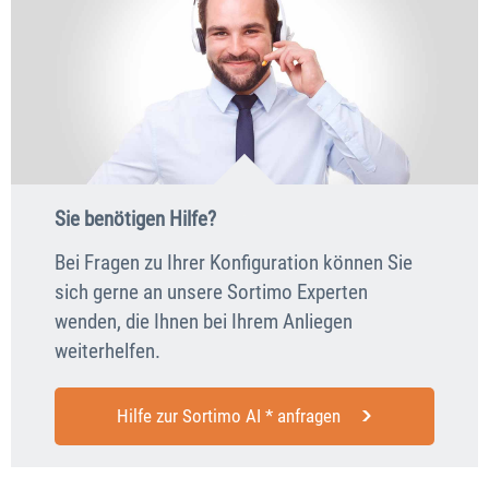
Sie benötigen Hilfe?
Bei Fragen zu Ihrer Konfiguration können Sie
sich gerne an unsere Sortimo Experten
wenden, die Ihnen bei Ihrem Anliegen
weiterhelfen.
Hilfe zur Sortimo AI * anfragen