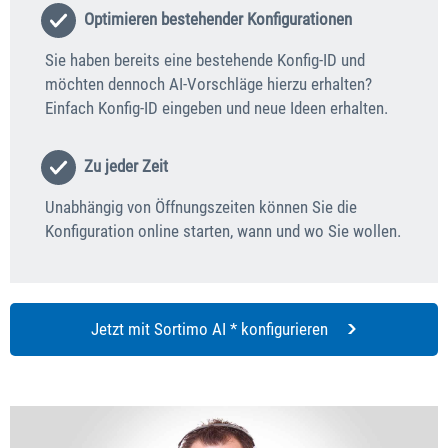
Optimieren bestehender Konfigurationen
Sie haben bereits eine bestehende Konfig-ID und
möchten dennoch AI-Vorschläge hierzu erhalten?
Einfach Konfig-ID eingeben und neue Ideen erhalten.
Zu jeder Zeit
Unabhängig von Öffnungszeiten können Sie die
Konfiguration online starten, wann und wo Sie wollen.
Jetzt mit Sortimo AI * konfigurieren