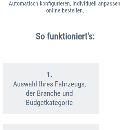
Automatisch konfigurieren, individuell anpassen,
online bestellen.
So funktioniert's:
1.
Auswahl Ihres Fahrzeugs,
der Branche und
Budgetkategorie