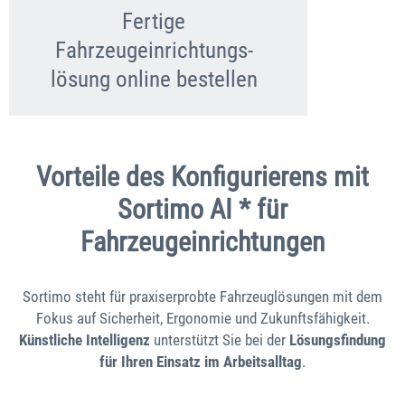
Fertige
Fahrzeugeinrichtungs-
lösung online bestellen
Vorteile des Konfigurierens mit
Sortimo AI * für
Fahrzeugeinrichtungen
Sortimo steht für praxiserprobte Fahrzeuglösungen mit dem
Fokus auf Sicherheit, Ergonomie und Zukunftsfähigkeit.
Künstliche Intelligenz
unterstützt Sie bei der
Lösungsfindung
für Ihren Einsatz im Arbeitsalltag
.