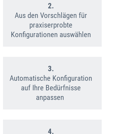
2.
Aus den Vorschlägen für
praxiserprobte
Konfigurationen auswählen
3.
Automatische Konfiguration
auf Ihre Bedürfnisse
anpassen
4.