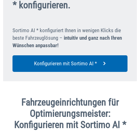
* konfigurieren.
Sortimo AI * konfiguriert Ihnen in wenigen Klicks die
beste Fahrzeuglösung –
intuitiv und ganz nach Ihren
Wünschen anpassbar!
Konfigurieren mit Sortimo AI *
Fahrzeugeinrichtungen für
Optimierungsmeister:
Konfigurieren mit Sortimo AI *