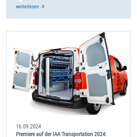
weiterlesen
16.09.2024
Premiere auf der IAA Transportation 2024: