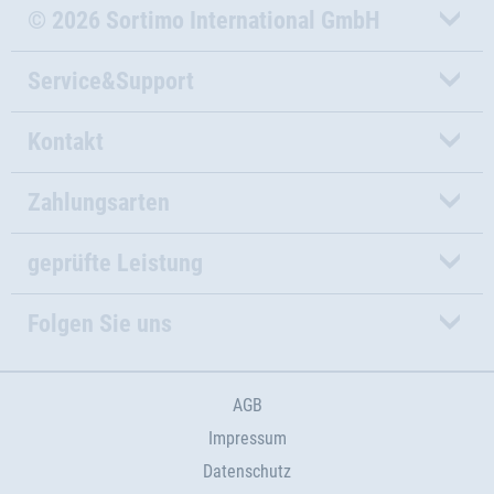
© 2026 Sortimo International GmbH
Service&Support
Kontakt
Zahlungsarten
geprüfte Leistung
Folgen Sie uns
AGB
Impressum
Datenschutz