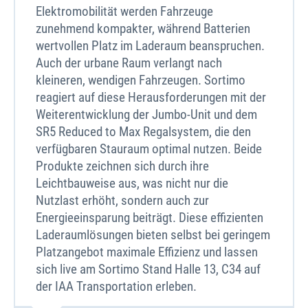
Elektromobilität werden Fahrzeuge
zunehmend kompakter, während Batterien
wertvollen Platz im Laderaum beanspruchen.
Auch der urbane Raum verlangt nach
kleineren, wendigen Fahrzeugen. Sortimo
reagiert auf diese Herausforderungen mit der
Weiterentwicklung der Jumbo-Unit und dem
SR5 Reduced to Max Regalsystem, die den
verfügbaren Stauraum optimal nutzen. Beide
Produkte zeichnen sich durch ihre
Leichtbauweise aus, was nicht nur die
Nutzlast erhöht, sondern auch zur
Energieeinsparung beiträgt. Diese effizienten
Laderaumlösungen bieten selbst bei geringem
Platzangebot maximale Effizienz und lassen
sich live am Sortimo Stand Halle 13, C34 auf
der IAA Transportation erleben.