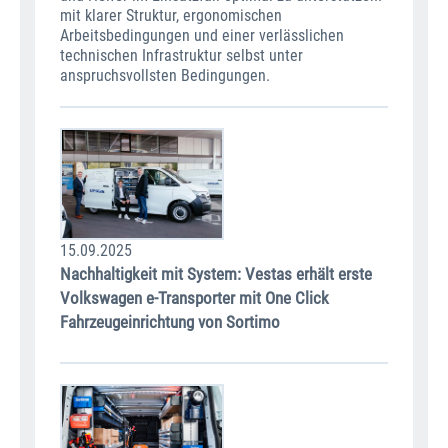
mit klarer Struktur, ergonomischen
Arbeitsbedingungen und einer verlässlichen
technischen Infrastruktur selbst unter
anspruchsvollsten Bedingungen.
15.09.2025
Nachhaltigkeit mit System: Vestas erhält erste
Volkswagen e-Transporter mit One Click
Fahrzeugeinrichtung von Sortimo