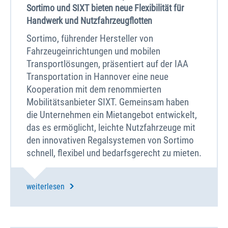
Sortimo und SIXT bieten neue Flexibilität für
Handwerk und Nutzfahrzeugflotten
Sortimo, führender Hersteller von
Fahrzeugeinrichtungen und mobilen
Transportlösungen, präsentiert auf der IAA
Transportation in Hannover eine neue
Kooperation mit dem renommierten
Mobilitätsanbieter SIXT. Gemeinsam haben
die Unternehmen ein Mietangebot entwickelt,
das es ermöglicht, leichte Nutzfahrzeuge mit
den innovativen Regalsystemen von Sortimo
schnell, flexibel und bedarfsgerecht zu mieten.
weiterlesen