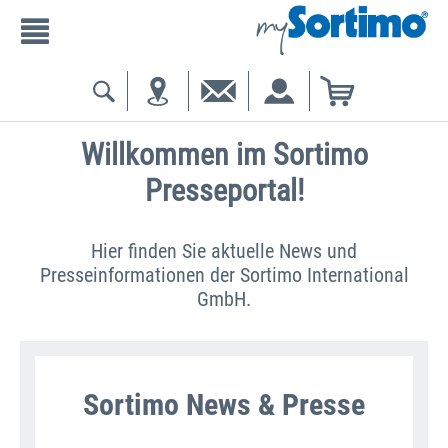
Willkommen im Sortimo
Presseportal!
Hier finden Sie aktuelle News und
Presseinformationen der Sortimo International
GmbH.
Sortimo News & Presse