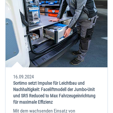
16.09.2024
Sortimo setzt Impulse für Leichtbau und
Nachhaltigkeit: Faceliftmodell der Jumbo-Unit
und SR5 Reduced to Max Fahrzeugeinrichtung
für maximale Effizienz
Mit dem wachsenden Einsatz von