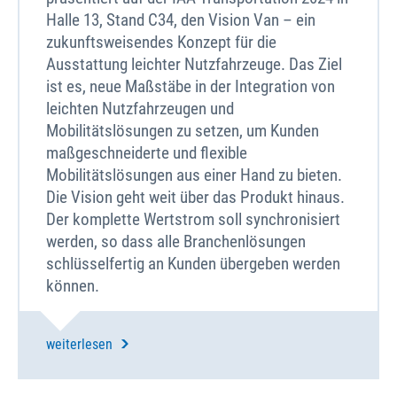
Halle 13, Stand C34, den Vision Van – ein
zukunftsweisendes Konzept für die
Ausstattung leichter Nutzfahrzeuge. Das Ziel
ist es, neue Maßstäbe in der Integration von
leichten Nutzfahrzeugen und
Mobilitätslösungen zu setzen, um Kunden
maßgeschneiderte und flexible
Mobilitätslösungen aus einer Hand zu bieten.
Die Vision geht weit über das Produkt hinaus.
Der komplette Wertstrom soll synchronisiert
werden, so dass alle Branchenlösungen
schlüsselfertig an Kunden übergeben werden
können.
weiterlesen