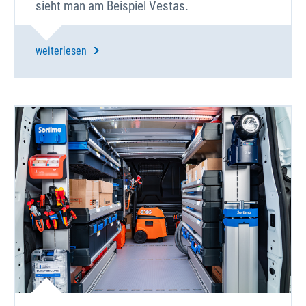
sieht man am Beispiel Vestas.
weiterlesen