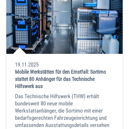
19.11.2025
Mobile Werkstätten für den Ernstfall: Sortimo
stattet 80 Anhänger für das Technische
Hilfswerk aus
Das Technische Hilfswerk (THW) erhält
bundesweit 80 neue mobile
Werkstattanhänger, die Sortimo mit einer
bedarfsgerechten Fahrzeugeinrichtung und
umfassenden Ausstattungsdetails versehen