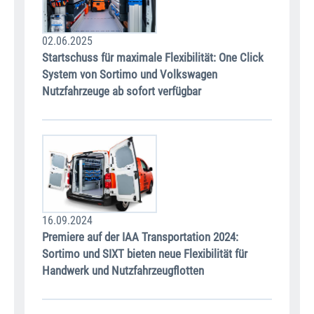
02.06.2025
Startschuss für maximale Flexibilität: One Click
System von Sortimo und Volkswagen
Nutzfahrzeuge ab sofort verfügbar
16.09.2024
Premiere auf der IAA Transportation 2024:
Sortimo und SIXT bieten neue Flexibilität für
Handwerk und Nutzfahrzeugflotten