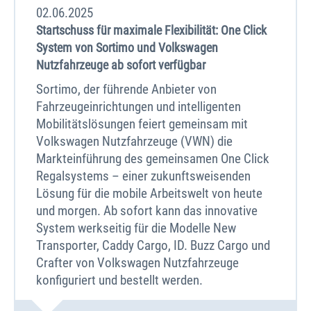
02.06.2025
Startschuss für maximale Flexibilität: One Click
System von Sortimo und Volkswagen
Nutzfahrzeuge ab sofort verfügbar
Sortimo, der führende Anbieter von
Fahrzeugeinrichtungen und intelligenten
Mobilitätslösungen feiert gemeinsam mit
Volkswagen Nutzfahrzeuge (VWN) die
Markteinführung des gemeinsamen One Click
Regalsystems – einer zukunftsweisenden
Lösung für die mobile Arbeitswelt von heute
und morgen. Ab sofort kann das innovative
System werkseitig für die Modelle New
Transporter, Caddy Cargo, ID. Buzz Cargo und
Crafter von Volkswagen Nutzfahrzeuge
konfiguriert und bestellt werden.