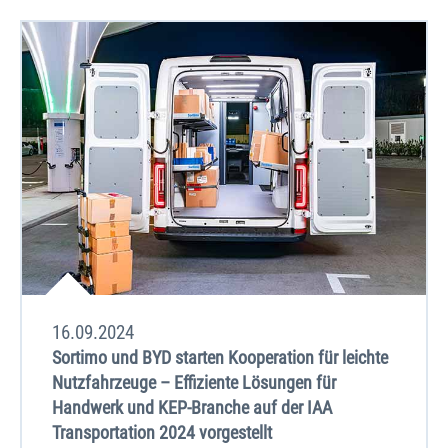
16.09.2024
Sortimo und BYD starten Kooperation für leichte
Nutzfahrzeuge – Effiziente Lösungen für
Handwerk und KEP-Branche auf der IAA
Transportation 2024 vorgestellt