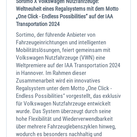
Sortimo X Volkswagen Nutzfahrzeuge:
Weltneuheit eines Regalsystems mit dem Motto
„One Click - Endless Possibilities“ auf der IAA
Transportation 2024
Sortimo, der führende Anbieter von
Fahrzeugeinrichtungen und intelligenten
Mobilitätslösungen, feiert gemeinsam mit
Volkswagen Nutzfahrzeuge (VWN) eine
Weltpremiere auf der IAA Transportation 2024
in Hannover. Im Rahmen dieser
Zusammenarbeit wird ein innovatives
Regalsystem unter dem Motto „One Click -
Endless Possibilities“ vorgestellt, das exklusiv
für Volkswagen Nutzfahrzeuge entwickelt
wurde. Das System überzeugt durch seine
hohe Flexibilität und Wiederverwendbarkeit
über mehrere Fahrzeuglebenszyklen hinweg,
wodurch es besonders nachhaltig und