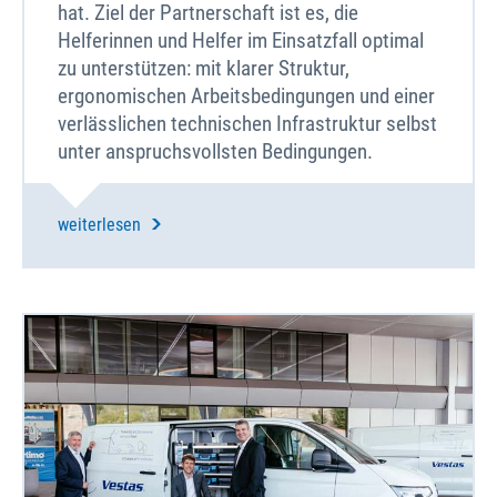
hat. Ziel der Partnerschaft ist es, die
Helferinnen und Helfer im Einsatzfall optimal
zu unterstützen: mit klarer Struktur,
ergonomischen Arbeitsbedingungen und einer
verlässlichen technischen Infrastruktur selbst
unter anspruchsvollsten Bedingungen.
weiterlesen