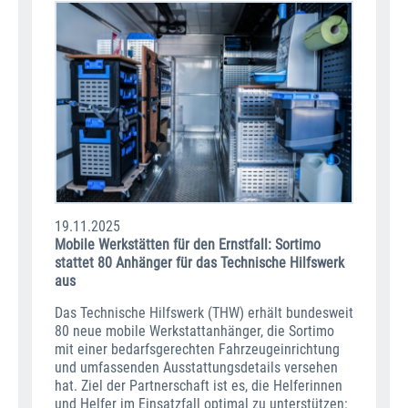
19.11.2025
Mobile Werkstätten für den Ernstfall: Sortimo
stattet 80 Anhänger für das Technische Hilfswerk
aus
Das Technische Hilfswerk (THW) erhält bundesweit
80 neue mobile Werkstattanhänger, die Sortimo
mit einer bedarfsgerechten Fahrzeugeinrichtung
und umfassenden Ausstattungsdetails versehen
hat. Ziel der Partnerschaft ist es, die Helferinnen
und Helfer im Einsatzfall optimal zu unterstützen: