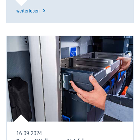
weiterlesen
16.09.2024