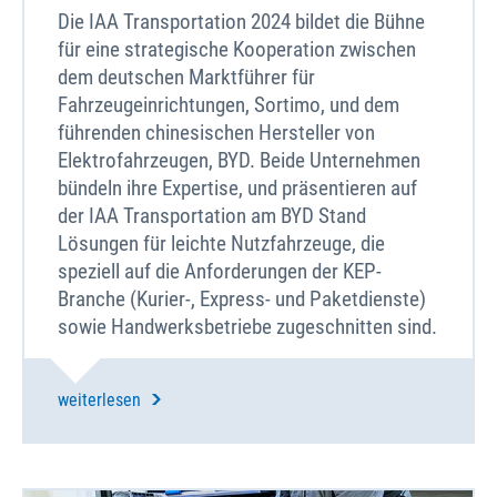
Die IAA Transportation 2024 bildet die Bühne
für eine strategische Kooperation zwischen
dem deutschen Marktführer für
Fahrzeugeinrichtungen, Sortimo, und dem
führenden chinesischen Hersteller von
Elektrofahrzeugen, BYD. Beide Unternehmen
bündeln ihre Expertise, und präsentieren auf
der IAA Transportation am BYD Stand
Lösungen für leichte Nutzfahrzeuge, die
speziell auf die Anforderungen der KEP-
Branche (Kurier-, Express- und Paketdienste)
sowie Handwerksbetriebe zugeschnitten sind.
weiterlesen