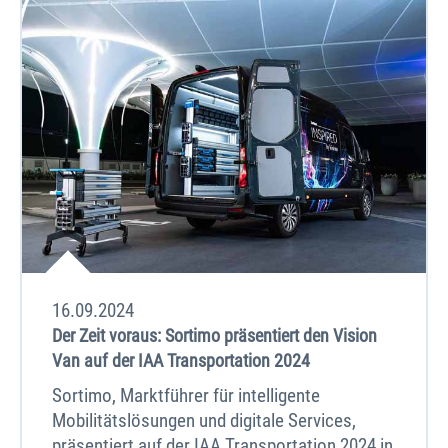
16.09.2024
Der Zeit voraus: Sortimo präsentiert den Vision
Van auf der IAA Transportation 2024
Sortimo, Marktführer für intelligente
Mobilitätslösungen und digitale Services,
präsentiert auf der IAA Transportation 2024 in