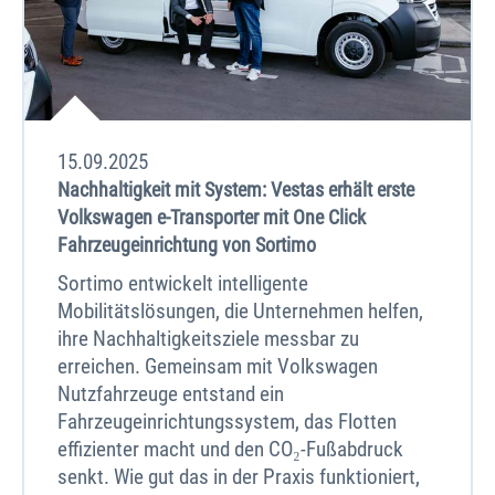
15.09.2025
Nachhaltigkeit mit System: Vestas erhält erste
Volkswagen e-Transporter mit One Click
Fahrzeugeinrichtung von Sortimo
Sortimo entwickelt intelligente
Mobilitätslösungen, die Unternehmen helfen,
ihre Nachhaltigkeitsziele messbar zu
erreichen. Gemeinsam mit Volkswagen
Nutzfahrzeuge entstand ein
Fahrzeugeinrichtungssystem, das Flotten
effizienter macht und den CO₂-Fußabdruck
senkt. Wie gut das in der Praxis funktioniert,