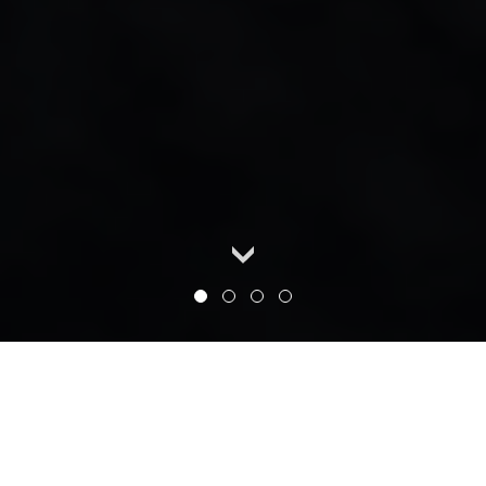
Sortimo Fahrzeugeinrichtungen.
Steigern Sie Ihre Produktivität.