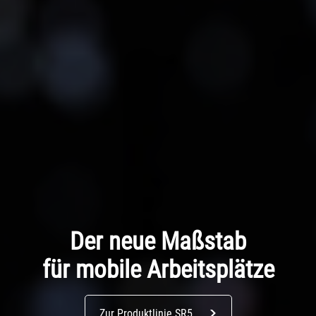
Der neue Maßstab
für mobile Arbeitsplätze
Zur Produktlinie SR5