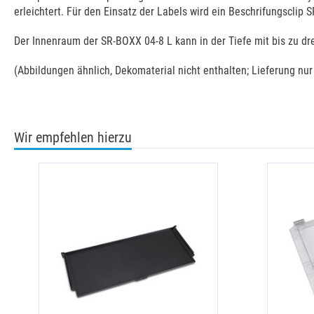
erleichtert. Für den Einsatz der Labels wird ein Beschrifungsclip S
Der Innenraum der SR-BOXX 04-8 L kann in der Tiefe mit bis zu dr
(Abbildungen ähnlich, Dekomaterial nicht enthalten; Lieferung nu
Wir empfehlen hierzu