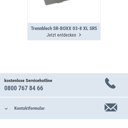
Trennblech SR-BOXX 03-8 XL SR5
Jetzt entdecken
kostenlose Servicehotline
0800 767 84 66
Kontaktformular