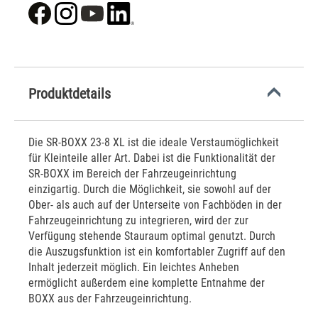
Produktdetails
Die SR-BOXX 23-8 XL ist die ideale Verstaumöglichkeit
für Kleinteile aller Art. Dabei ist die Funktionalität der
SR-BOXX im Bereich der Fahrzeugeinrichtung
einzigartig. Durch die Möglichkeit, sie sowohl auf der
Ober- als auch auf der Unterseite von Fachböden in der
Fahrzeugeinrichtung zu integrieren, wird der zur
Verfügung stehende Stauraum optimal genutzt. Durch
die Auszugsfunktion ist ein komfortabler Zugriff auf den
Inhalt jederzeit möglich. Ein leichtes Anheben
ermöglicht außerdem eine komplette Entnahme der
BOXX aus der Fahrzeugeinrichtung.