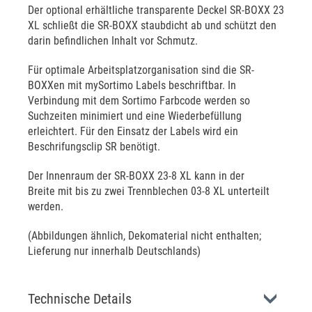
Der optional erhältliche transparente Deckel SR-BOXX 23
XL schließt die SR-BOXX staubdicht ab und schützt den
darin befindlichen Inhalt vor Schmutz.
Für optimale Arbeitsplatzorganisation sind die SR-
BOXXen mit mySortimo Labels beschriftbar. In
Verbindung mit dem Sortimo Farbcode werden so
Suchzeiten minimiert und eine Wiederbefüllung
erleichtert. Für den Einsatz der Labels wird ein
Beschrifungsclip SR benötigt.
Der Innenraum der SR-BOXX 23-8 XL kann in der
Breite mit bis zu zwei Trennblechen 03-8 XL unterteilt
werden.
(Abbildungen ähnlich, Dekomaterial nicht enthalten;
Lieferung nur innerhalb Deutschlands)
Technische Details