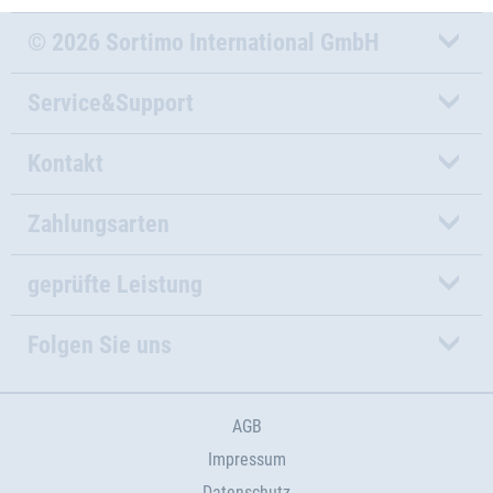
© 2026 Sortimo International GmbH
Service&Support
Kontakt
Zahlungsarten
geprüfte Leistung
Folgen Sie uns
AGB
Impressum
Datenschutz