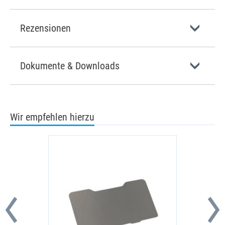
Rezensionen
Dokumente & Downloads
Wir empfehlen hierzu