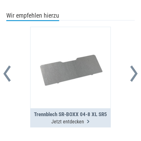
Wir empfehlen hierzu
Trennblech SR-BOXX 04-8 XL SR5
Jetzt entdecken