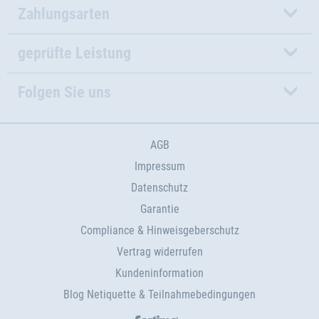
Zahlungsarten
geprüfte Leistung
Folgen Sie uns
AGB
Impressum
Datenschutz
Garantie
Compliance & Hinweisgeberschutz
Vertrag widerrufen
Kundeninformation
Blog Netiquette & Teilnahmebedingungen