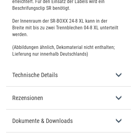
erleichtert. Für den Einsatz der Labels wird ein
Beschrifungsclip SR benötigt.
Der Innenraum der SR-BOXX 24-8 XL kann in der
Breite mit bis zu zwei Trennblechen 04-8 XL unterteilt
werden.
(Abbildungen ähnlich, Dekomaterial nicht enthalten;
Lieferung nur innerhalb Deutschlands)
Technische Details
Rezensionen
Dokumente & Downloads