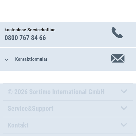
kostenlose Servicehotline
0800 767 84 66
Kontaktformular
© 2026 Sortimo International GmbH
Service&Support
Kontakt