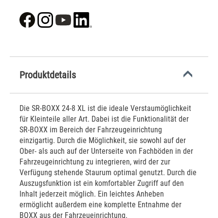
Produktdetails
Die SR-BOXX 24-8 XL ist die ideale Verstaumöglichkeit
für Kleinteile aller Art. Dabei ist die Funktionalität der
SR-BOXX im Bereich der Fahrzeugeinrichtung
einzigartig. Durch die Möglichkeit, sie sowohl auf der
Ober- als auch auf der Unterseite von Fachböden in der
Fahrzeugeinrichtung zu integrieren, wird der zur
Verfügung stehende Staurum optimal genutzt. Durch die
Auszugsfunktion ist ein komfortabler Zugriff auf den
Inhalt jederzeit möglich. Ein leichtes Anheben
ermöglicht außerdem eine komplette Entnahme der
BOXX aus der Fahrzeueinrichtung.