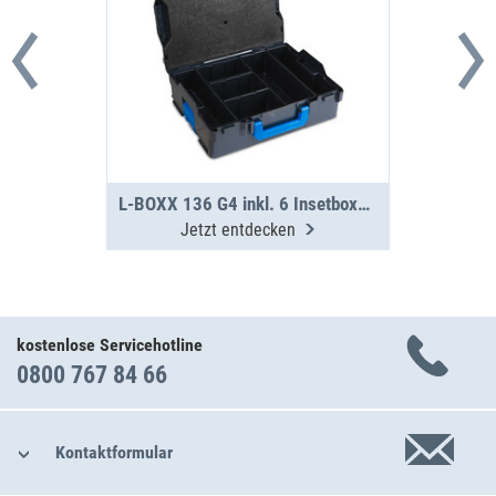
L-BOXX 136 G4 inkl. 6 Insetboxen H95
Jetzt entdecken
kostenlose Servicehotline
0800 767 84 66
Kontaktformular