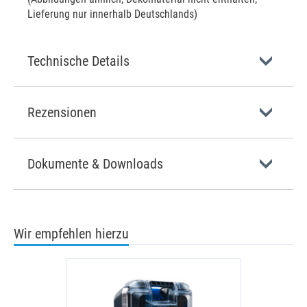
Lieferung nur innerhalb Deutschlands)
Technische Details
Rezensionen
Dokumente & Downloads
Wir empfehlen hierzu