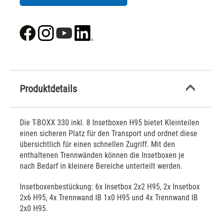
Produktdetails
Die T-BOXX 330 inkl. 8 Insetboxen H95 bietet Kleinteilen
einen sicheren Platz für den Transport und ordnet diese
übersichtlich für einen schnellen Zugriff. Mit den
enthaltenen Trennwänden können die Insetboxen je
nach Bedarf in kleinere Bereiche unterteilt werden.
Insetboxenbestückung: 6x Insetbox 2x2 H95, 2x Insetbox
2x6 H95, 4x Trennwand IB 1x0 H95 und 4x Trennwand IB
2x0 H95.