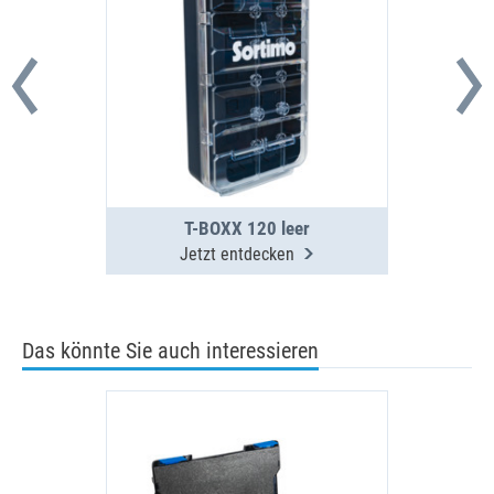
T-BOXX 120 leer
Jetzt entdecken
Das könnte Sie auch interessieren