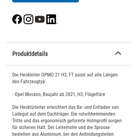
Produktdetails
Die Heckleiter OPMO 21 H3, FT passt auf alle Längen
des Fahrzeugtyp:
- Opel Movano, Baujahr ab 2021, H3, Flügeltüre
Die Hecktürleiter erleichtert das Be- und Entladen von
Ladegut auf dem Dachträger. Die rutschhemmenden
Tritte und das ergonomisch geformte Holmprofil sorgen
für sicheren Halt. Der Leiterholm und die Sprosse
bestehen aus Aluminium, bei den Anbindungsteilen