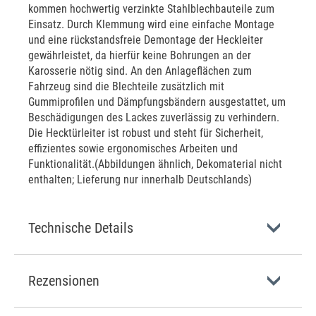
kommen hochwertig verzinkte Stahlblechbauteile zum
Einsatz. Durch Klemmung wird eine einfache Montage
und eine rückstandsfreie Demontage der Heckleiter
gewährleistet, da hierfür keine Bohrungen an der
Karosserie nötig sind. An den Anlageflächen zum
Fahrzeug sind die Blechteile zusätzlich mit
Gummiprofilen und Dämpfungsbändern ausgestattet, um
Beschädigungen des Lackes zuverlässig zu verhindern.
Die Hecktürleiter ist robust und steht für Sicherheit,
effizientes sowie ergonomisches Arbeiten und
Funktionalität.(Abbildungen ähnlich, Dekomaterial nicht
enthalten; Lieferung nur innerhalb Deutschlands)
Technische Details
Rezensionen