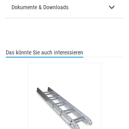
Dokumente & Downloads
Das könnte Sie auch interessieren