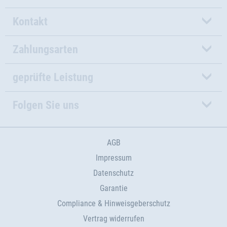
Kontakt
Zahlungsarten
geprüfte Leistung
Folgen Sie uns
AGB
Impressum
Datenschutz
Garantie
Compliance & Hinweisgeberschutz
Vertrag widerrufen