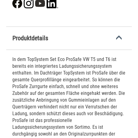
Produktdetails
In dem TopSystem Set Eco ProSafe VW T5 und T6 ist
bereits ein integriertes Ladungssicherungssystem
enthalten. Im Dachträger TopSystem ist ProSafe über die
gesamte Querprofillänge eingearbeitet. So können die
ProSafe Zurrgurte einfach, schnell und ohne weiteres
Zubehör auf der gesamten Fläche eingehakt werden. Die
zusätzliche Anbringung von Gummieinlagen auf den
Querträgern verhindert nicht nur ein Verrutschen der
Ladung, sondern schützt dieses auch vor Beschädigung.
ProSafe ist das professionelle
Ladungssicherungssystem von Sortimo. Es ist
durchgängig sowohl an den Originalzurrpunkten der