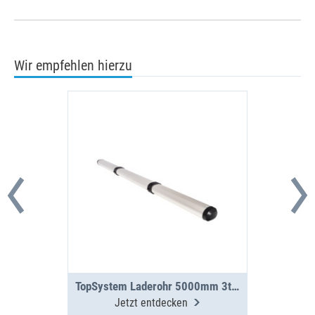
Wir empfehlen hierzu
TopSystem Laderohr 5000mm 3teilig
Jetzt entdecken