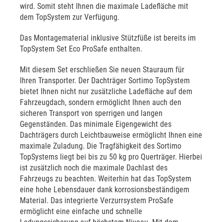
wird. Somit steht Ihnen die maximale Ladefläche mit
dem TopSystem zur Verfügung.
Das Montagematerial inklusive Stützfüße ist bereits im
TopSystem Set Eco ProSafe enthalten.
Mit diesem Set erschließen Sie neuen Stauraum für
Ihren Transporter. Der Dachträger Sortimo TopSystem
bietet Ihnen nicht nur zusätzliche Ladefläche auf dem
Fahrzeugdach, sondern ermöglicht Ihnen auch den
sicheren Transport von sperrigen und langen
Gegenständen. Das minimale Eigengewicht des
Dachträgers durch Leichtbauweise ermöglicht Ihnen eine
maximale Zuladung. Die Tragfähigkeit des Sortimo
TopSystems liegt bei bis zu 50 kg pro Querträger. Hierbei
ist zusätzlich noch die maximale Dachlast des
Fahrzeugs zu beachten. Weiterhin hat das TopSystem
eine hohe Lebensdauer dank korrosionsbeständigem
Material. Das integrierte Verzurrsystem ProSafe
ermöglicht eine einfache und schnelle