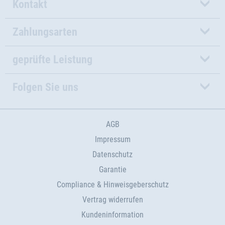
Kontakt
Zahlungsarten
geprüfte Leistung
Folgen Sie uns
AGB
Impressum
Datenschutz
Garantie
Compliance & Hinweisgeberschutz
Vertrag widerrufen
Kundeninformation