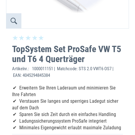
TopSystem Set ProSafe VW T5
und T6 4 Querträger
Artikelnr.:
1000011151 | Matchcode: STS 2.0 VWT6 OS7 |
EAN: 4045294845384
Erweitern Sie Ihren Laderaum und minimieren Sie
Ihre Fahrten
Verstauen Sie langes und sperriges Ladegut sicher
auf dem Dach
Sparen Sie sich Zeit durch ein einfaches Handling
Ladungssicherungssystem ProSafe integriert
Minimales Eigengewicht erlaubt maximale Zuladung