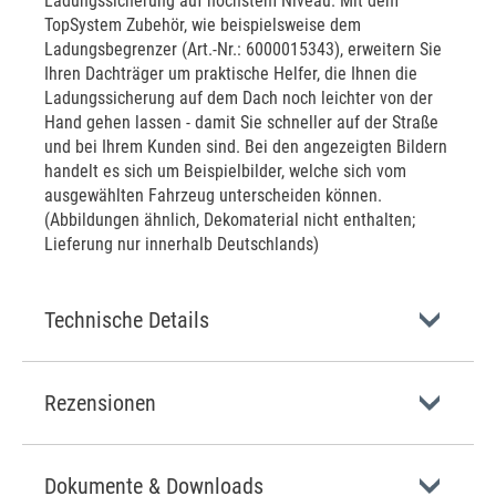
Ladungssicherung auf höchstem Niveau. Mit dem
TopSystem Zubehör, wie beispielsweise dem
Ladungsbegrenzer (Art.-Nr.: 6000015343), erweitern Sie
Ihren Dachträger um praktische Helfer, die Ihnen die
Ladungssicherung auf dem Dach noch leichter von der
Hand gehen lassen - damit Sie schneller auf der Straße
und bei Ihrem Kunden sind. Bei den angezeigten Bildern
handelt es sich um Beispielbilder, welche sich vom
ausgewählten Fahrzeug unterscheiden können.
(Abbildungen ähnlich, Dekomaterial nicht enthalten;
Lieferung nur innerhalb Deutschlands)
Technische Details
Rezensionen
Dokumente & Downloads