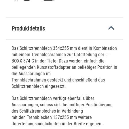
Produktdetails
Das Schlitztrennblech 354x255 mm dient in Kombination
mit einem Trennblechrahmen zur Unterteilung der L-
BOXX 374 G in der Tiefe. Dazu werden einfach die
beiliegenden Kunststoffadapter an beliebiger Position in
die Aussparungen im
Trennblechrahmen gesteckt und anschließend das
Schlitztrennblech eingesetzt.
Das Schlitztrennblech verfügt ebenfalls über
Aussparungen, sodass sich bei mittiger Positionierung
des Schlitztrennbleches in Verbindung
mit den Trennblechen 137x255 mm weitere
Unterteilungsmöglicheiten in der Breite ergeben.