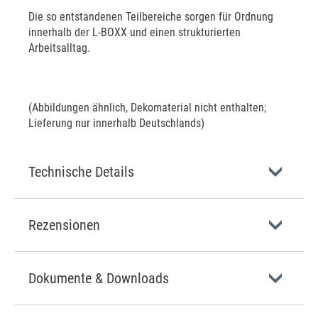
Die so entstandenen Teilbereiche sorgen für Ordnung
innerhalb der L-BOXX und einen strukturierten
Arbeitsalltag.
(Abbildungen ähnlich, Dekomaterial nicht enthalten;
Lieferung nur innerhalb Deutschlands)
Technische Details
Rezensionen
Dokumente & Downloads