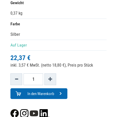
Gewicht
0,37 kg
Farbe
Silber
Auf Lager
22,37 €
inkl. 3,57 € MwSt. (netto 18,80 €),
Preis pro Stück
In den Warenkorb