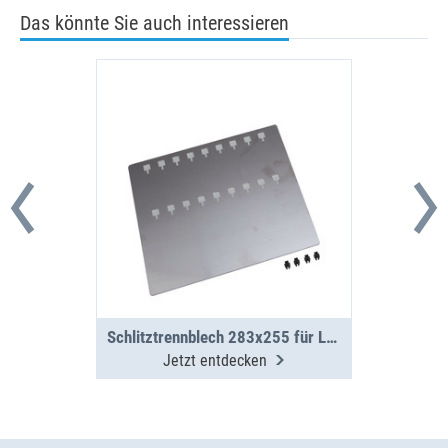
Das könnte Sie auch interessieren
Schlitztrennblech 283x255 für L-BOXX 374 G
Jetzt entdecken