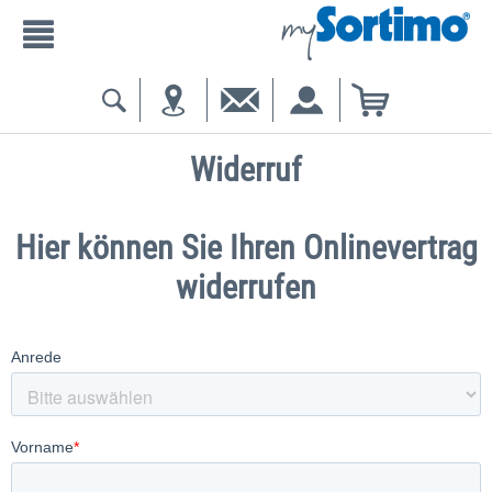
Widerruf
Hier können Sie Ihren Onlinevertrag
widerrufen