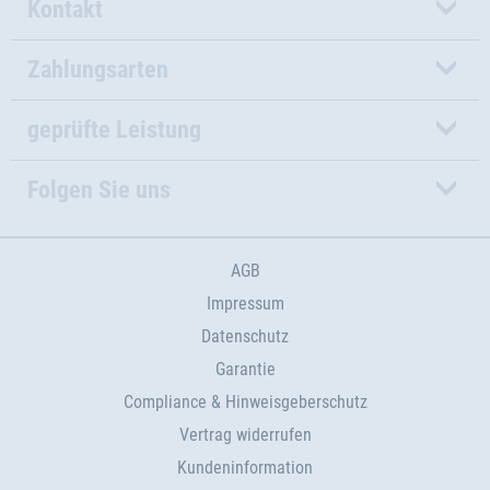
Kontakt
Zahlungsarten
geprüfte Leistung
Folgen Sie uns
AGB
Impressum
Datenschutz
Garantie
Compliance & Hinweisgeberschutz
Vertrag widerrufen
Kundeninformation