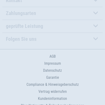
Kontakt
Zahlungsarten
geprüfte Leistung
Folgen Sie uns
AGB
Impressum
Datenschutz
Garantie
Compliance & Hinweisgeberschutz
Vertrag widerrufen
Kundeninformation