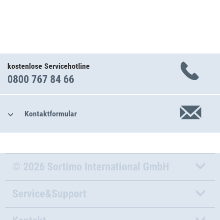
kostenlose Servicehotline
0800 767 84 66
Kontaktformular
© 2026 Sortimo International GmbH
Service&Support