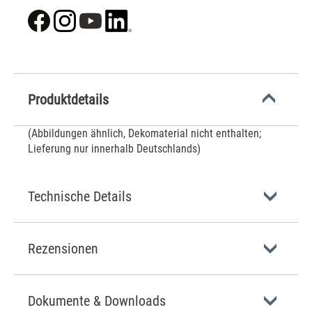
Produktdetails
(Abbildungen ähnlich, Dekomaterial nicht enthalten;
Lieferung nur innerhalb Deutschlands)
Technische Details
Rezensionen
Dokumente & Downloads