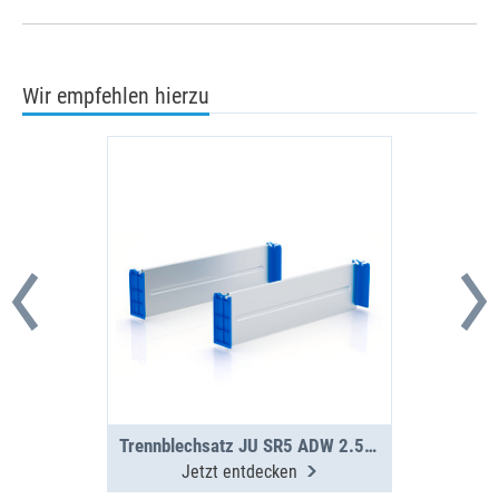
Wir empfehlen hierzu
Trennblechsatz JU SR5 ADW 2.5 T7-16
Jetzt entdecken