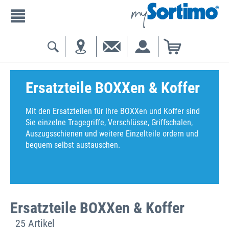
Ersatzteile BOXXen & Koffer
Mit den Ersatzteilen für Ihre BOXXen und Koffer sind
Sie einzelne Tragegriffe, Verschlüsse, Griffschalen,
Auszugsschienen und weitere Einzelteile ordern und
bequem selbst austauschen.
Ersatzteile BOXXen & Koffer
25 Artikel