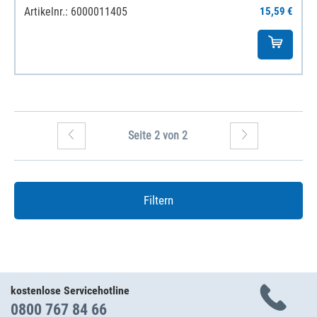
Artikelnr.: 6000011405
15,59 €
Seite 2 von 2
Filtern
kostenlose Servicehotline
0800 767 84 66