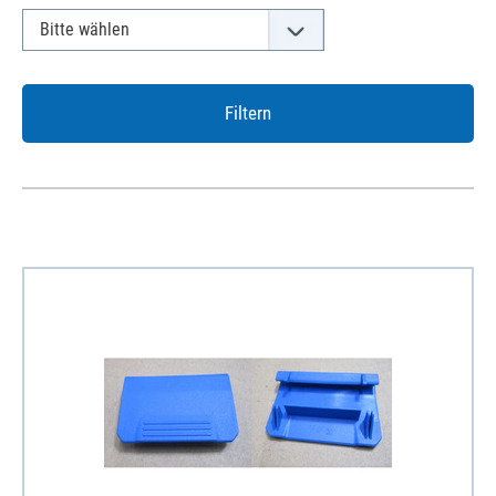
Filtern