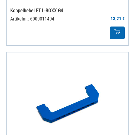
Koppelhebel ET L-BOXX G4
Artikelnr.: 6000011404
13,21 €