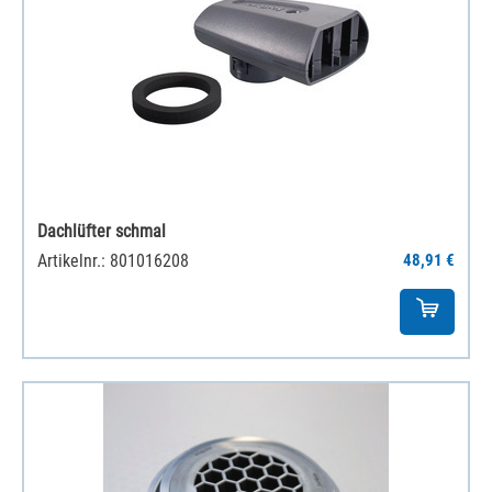
Dachlüfter schmal
Artikelnr.: 801016208
48,91 €