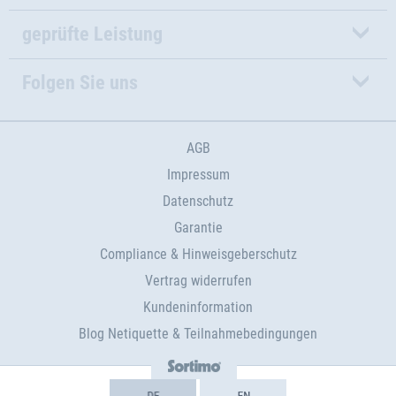
geprüfte Leistung
Folgen Sie uns
AGB
Impressum
Datenschutz
Garantie
Compliance & Hinweisgeberschutz
Vertrag widerrufen
Kundeninformation
Blog Netiquette & Teilnahmebedingungen