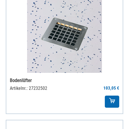
Bodenlüfter
Artikelnr.: 27232502
103,05 €