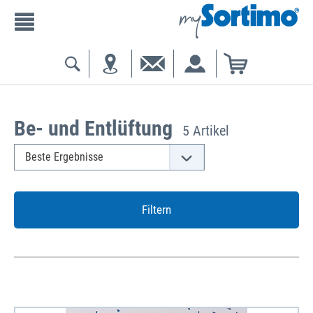
Be- und Entlüftung
5 Artikel
Filtern