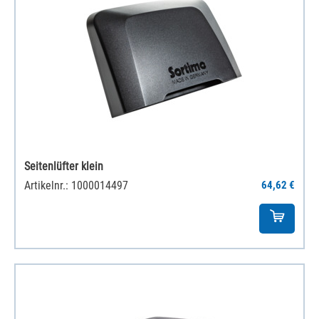
Seitenlüfter klein
Artikelnr.: 1000014497
64,62 €