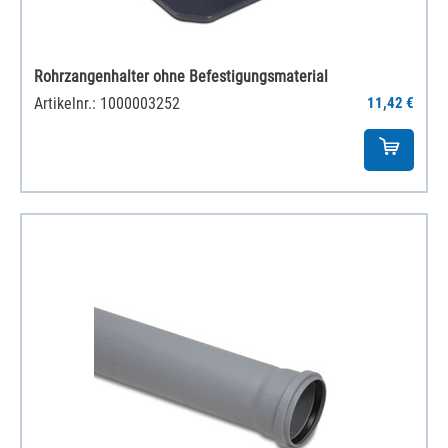
Rohrzangenhalter ohne Befestigungsmaterial
Artikelnr.: 1000003252
11,42 €