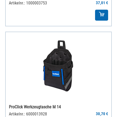
Artikelnr.: 1000003753
37,01 €
ProClick Werkzeugtasche M 14
Artikelnr.: 6000013928
30,70 €