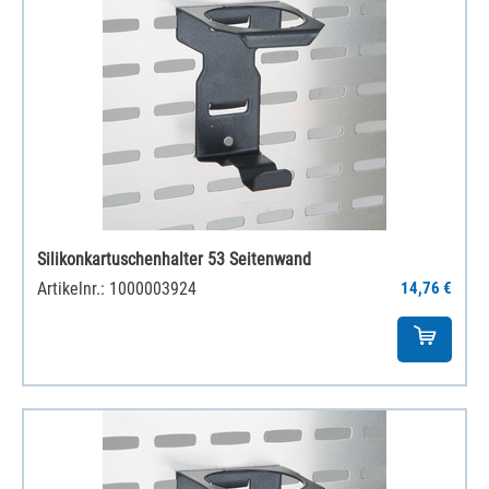
Silikonkartuschenhalter 53 Seitenwand
Artikelnr.: 1000003924
14,76 €