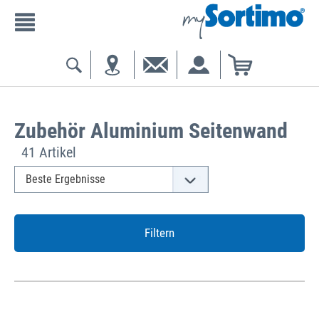
Zubehör Aluminium Seitenwand
41 Artikel
Filtern