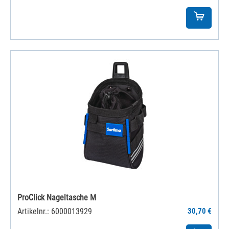
ProClick Nageltasche M
Artikelnr.: 6000013929
30,70 €