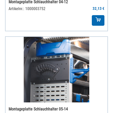
Montageplatte Schlauchhalter 04-12
Artikelnr.: 1000003752
32,13 €
Montageplatte Schlauchhalter 05-14