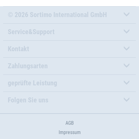
© 2026 Sortimo International GmbH
Service&Support
Kontakt
Zahlungsarten
geprüfte Leistung
Folgen Sie uns
AGB
Impressum