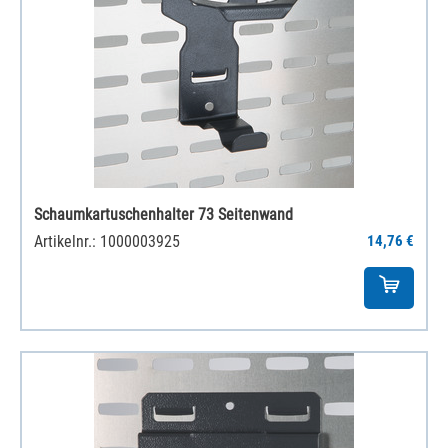
Schaumkartuschenhalter 73 Seitenwand
Artikelnr.: 1000003925
14,76 €