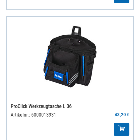
ProClick Werkzeugtasche L 36
Artikelnr.: 6000013931
43,20 €