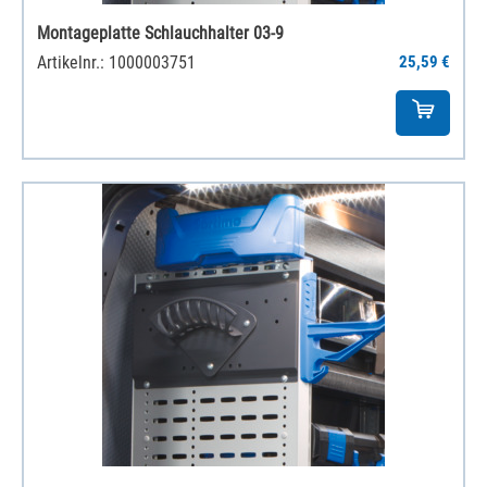
Montageplatte Schlauchhalter 03-9
Artikelnr.: 1000003751
25,59 €