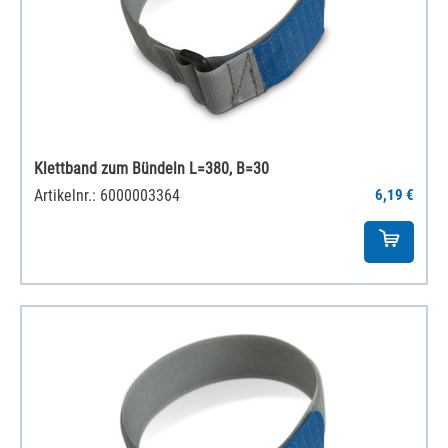
Klettband zum Bündeln L=380, B=30
Artikelnr.: 6000003364
6,19 €