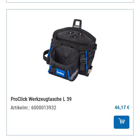
ProClick Werkzeugtasche L 39
Artikelnr.: 6000013932
46,17 €