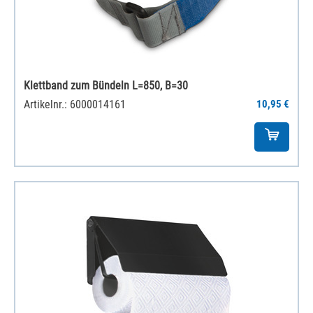
Klettband zum Bündeln L=850, B=30
Artikelnr.: 6000014161
10,95 €