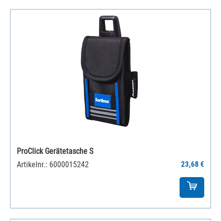
ProClick Gerätetasche S
Artikelnr.: 6000015242
23,68 €