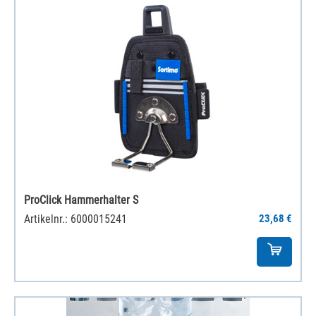
ProClick Hammerhalter S
Artikelnr.: 6000015241
23,68 €