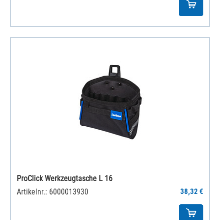
ProClick Werkzeugtasche L 16
Artikelnr.: 6000013930
38,32 €