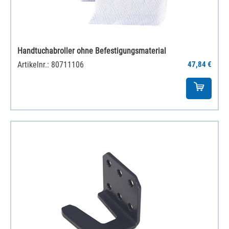
Handtuchabroller ohne Befestigungsmaterial
Artikelnr.: 80711106
47,84 €