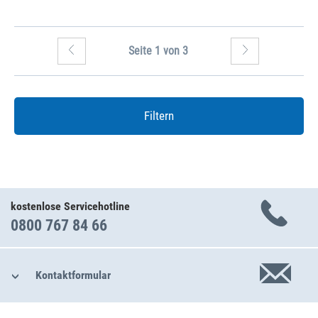
Seite 1 von 3
Filtern
kostenlose Servicehotline
0800 767 84 66
Kontaktformular