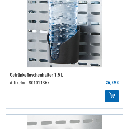
Getränkeflaschenhalter 1.5 L
Artikelnr.: 801011367
26,89 €