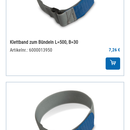
Klettband zum Bündeln L=500, B=30
Artikelnr.: 6000013950
7,26 €