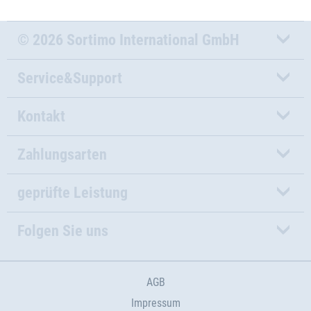
© 2026 Sortimo International GmbH
Service&Support
Kontakt
Zahlungsarten
geprüfte Leistung
Folgen Sie uns
AGB
Impressum