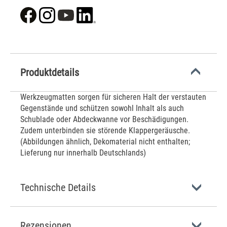
Produktdetails
Werkzeugmatten sorgen für sicheren Halt der verstauten
Gegenstände und schützen sowohl Inhalt als auch
Schublade oder Abdeckwanne vor Beschädigungen.
Zudem unterbinden sie störende Klappergeräusche.
(Abbildungen ähnlich, Dekomaterial nicht enthalten;
Lieferung nur innerhalb Deutschlands)
Technische Details
Rezensionen