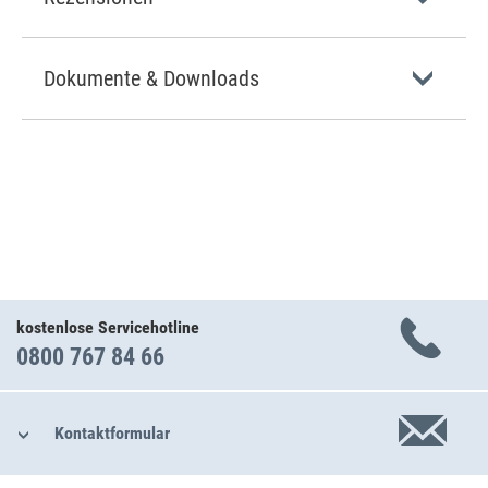
Dokumente & Downloads
kostenlose Servicehotline
0800 767 84 66
Kontaktformular