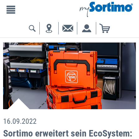
16.09.2022
Sortimo erweitert sein EcoSystem: