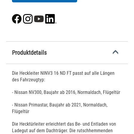
Produktdetails
Die Heckleiter NINV3 16 ND FT passt auf alle Längen
des Fahrzeugtyp:
- Nissan NV300, Baujahr ab 2016, Normaldach, Flügeltür
- Nissan Primastar, Baujahr ab 2021, Normaldach,
Flügeltür
Die Hecktürleiter erleichtert das Be- und Entladen von
Ladegut auf dem Dachträger. Die rutschhemmenden