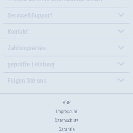
Service&Support
Kontakt
Zahlungsarten
geprüfte Leistung
Folgen Sie uns
AGB
Impressum
Datenschutz
Garantie