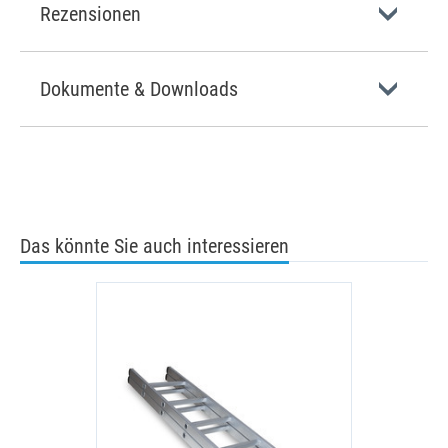
Rezensionen
Dokumente & Downloads
Das könnte Sie auch interessieren