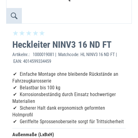
Heckleiter NINV3 16 ND FT
Artikelnr.:
1000019081 | Matchcode: HL NINV3 16 ND FT |
EAN: 4014599334459
Einfache Montage ohne bleibende Rückstände an
Fahrzeugkarosserie
Belastbar bis 100 kg
Korrosionsbeständig durch Einsatz hochwertiger
Materialien
Sicherer Halt dank ergonomisch geformten
Holmprofil
Geriffelte Sprossenoberseite sorgt für Trittsicherheit
Außenmaße (LxBxH)