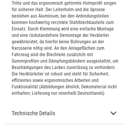
Tritte und das ergonomisch geformte Holmprofil sorgen
für sicheren Halt. Der Leiterholm und die Sprosse
bestehen aus Aluminium, bei den Anbindungsteilen
kommen hochwertig verzinkte Stahlblechbauteile zum
Einsatz. Durch Klemmung wird eine einfache Montage
und eine rückstandsfreie Demontage der Heckleiter
gewährleistet, da hierfür keine Bohrungen an der
Karosserie nötig sind. An den Anlageflächen zum
Fahrzeug sind die Blechteile zusätzlich mit
Gummiprofilen und Dämpfungsbändern ausgestattet, um
Beschädigungen des Lackes zuverlässig zu verhindern.
Die Hecktürleiter ist robust und steht für Sicherheit,
effizientes sowie ergonomisches Arbeiten und
Funktionalität.(Abbildungen ähnlich, Dekomaterial nicht
enthalten; Lieferung nur innerhalb Deutschlands)
Technische Details