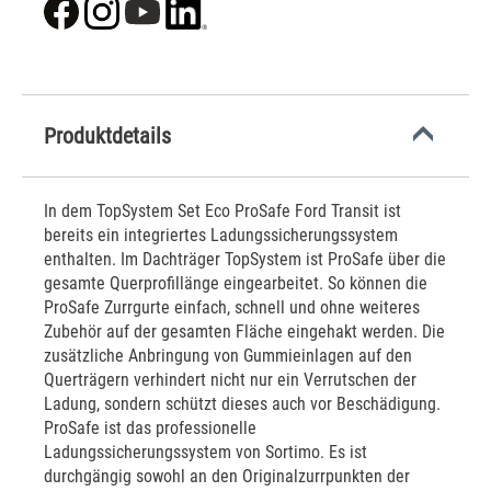
Produktdetails
In dem TopSystem Set Eco ProSafe Ford Transit ist
bereits ein integriertes Ladungssicherungssystem
enthalten. Im Dachträger TopSystem ist ProSafe über die
gesamte Querprofillänge eingearbeitet. So können die
ProSafe Zurrgurte einfach, schnell und ohne weiteres
Zubehör auf der gesamten Fläche eingehakt werden. Die
zusätzliche Anbringung von Gummieinlagen auf den
Querträgern verhindert nicht nur ein Verrutschen der
Ladung, sondern schützt dieses auch vor Beschädigung.
ProSafe ist das professionelle
Ladungssicherungssystem von Sortimo. Es ist
durchgängig sowohl an den Originalzurrpunkten der