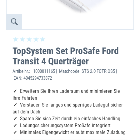
TopSystem Set ProSafe Ford
Transit 4 Querträger
Artikelnr.:
1000011165 | Matchcode: STS 2.0 FOTR OS5 |
EAN: 4045294733872
Erweitern Sie Ihren Laderaum und minimieren Sie
Ihre Fahrten
Verstauen Sie langes und sperriges Ladegut sicher
auf dem Dach
Sparen Sie sich Zeit durch ein einfaches Handling
Ladungssicherungssystem ProSafe integriert
Minimales Eigengewicht erlaubt maximale Zuladung