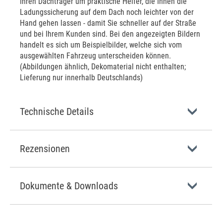
Ihren Dachträger um praktische Helfer, die Ihnen die
Ladungssicherung auf dem Dach noch leichter von der
Hand gehen lassen - damit Sie schneller auf der Straße
und bei Ihrem Kunden sind. Bei den angezeigten Bildern
handelt es sich um Beispielbilder, welche sich vom
ausgewählten Fahrzeug unterscheiden können.
(Abbildungen ähnlich, Dekomaterial nicht enthalten;
Lieferung nur innerhalb Deutschlands)
Technische Details
Rezensionen
Dokumente & Downloads