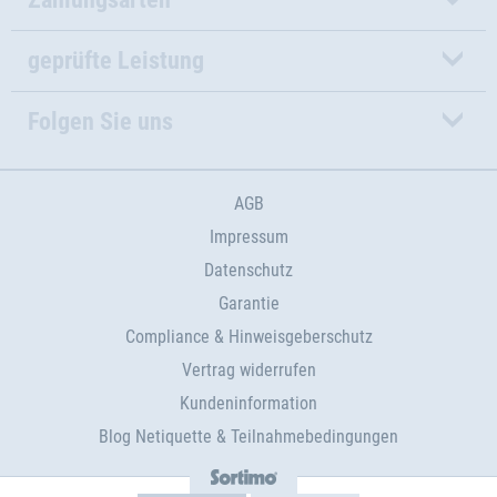
geprüfte Leistung
Folgen Sie uns
AGB
Impressum
Datenschutz
Garantie
Compliance & Hinweisgeberschutz
Vertrag widerrufen
Kundeninformation
Blog Netiquette & Teilnahmebedingungen