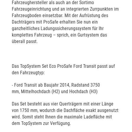
Fahrzeughersteller als auch an der Sortimo
Fahrzeugeinrichtung und an integrierten Zurrpunkten im
Fahrzeugboden einsetzbar. Mit der Aufrüstung des
Dachträgers mit ProSafe erhalten Sie nun ein
ganzheitliches Ladungssicherungssystem für Ihr
komplettes Fahrzeug – sprich, ein Gurtsystem das
überall passt.
Das TopSystem Set Eco ProSafe Ford Transit passt auf
den Fahrzeugtyp:
- Ford Transit ab Baujahr 2014, Radstand 3750
mm, Mittelhochdach (H2) und Hochdach (H3)
Das Set besteht aus vier Querträgern mit einer Länge
von 1750 mm, wodurch die Dachfläche exakt ausgenutzt
wird. Somit steht Ihnen die maximale Ladefläche mit
dem TopSystem zur Verfügung.