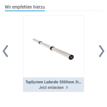
Wir empfehlen hierzu
TopSystem Laderohr 5000mm 3teilig
Jetzt entdecken