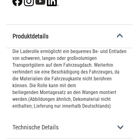
Produktdetails
Die Laderolle ermöglicht ein bequemes Be- und Entladen
von schweren, langen oder großvolumigen
Transportgütern auf dem Fahrzeugdach. Weiterhin
verhindert sie eine Beschädigung des Fahrzeuges, da
die Materialien die Fahrzeugkante nicht berühren
können. Die Rolle kann mit dem
beiliegenden Montagesatz an den Wangen montiert
werden.(Abbildungen ähnlich, Dekomaterial nicht
enthalten; Lieferung nur innerhalb Deutschlands)
Technische Details