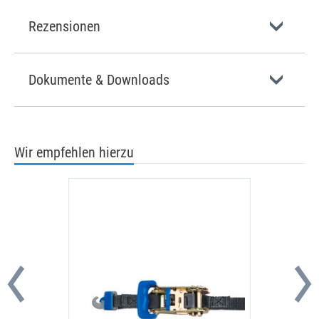
Rezensionen
Dokumente & Downloads
Wir empfehlen hierzu