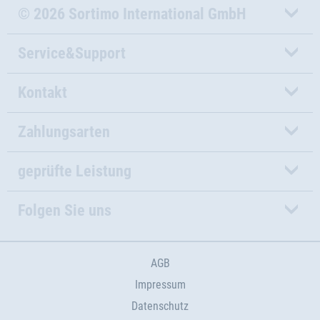
© 2026 Sortimo International GmbH
Service&Support
Kontakt
Zahlungsarten
geprüfte Leistung
Folgen Sie uns
AGB
Impressum
Datenschutz