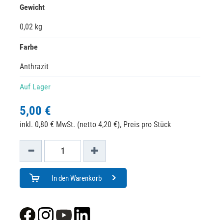
Gewicht
0,02 kg
Farbe
Anthrazit
Auf Lager
5,00 €
inkl. 0,80 € MwSt. (netto 4,20 €),
Preis pro Stück
In den Warenkorb