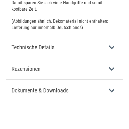
Damit sparen Sie sich viele Handgriffe und somit
kostbare Zeit.
(Abbildungen ähnlich, Dekomaterial nicht enthalten;
Lieferung nur innerhalb Deutschlands)
Technische Details
Rezensionen
Dokumente & Downloads