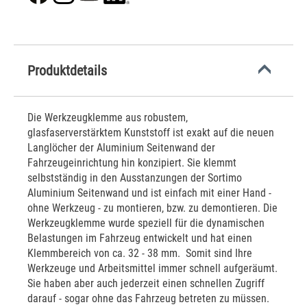
Produktdetails
Die Werkzeugklemme aus robustem,
glasfaserverstärktem Kunststoff ist exakt auf die neuen
Langlöcher der Aluminium Seitenwand der
Fahrzeugeinrichtung hin konzipiert. Sie klemmt
selbstständig in den Ausstanzungen der Sortimo
Aluminium Seitenwand und ist einfach mit einer Hand -
ohne Werkzeug - zu montieren, bzw. zu demontieren. Die
Werkzeugklemme wurde speziell für die dynamischen
Belastungen im Fahrzeug entwickelt und hat einen
Klemmbereich von ca. 32 - 38 mm. Somit sind Ihre
Werkzeuge und Arbeitsmittel immer schnell aufgeräumt.
Sie haben aber auch jederzeit einen schnellen Zugriff
darauf - sogar ohne das Fahrzeug betreten zu müssen.