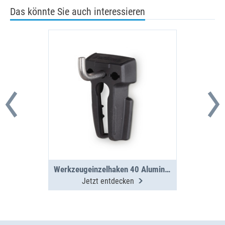
Das könnte Sie auch interessieren
Werkzeugeinzelhaken 40 Aluminium Seitenwand
Jetzt entdecken