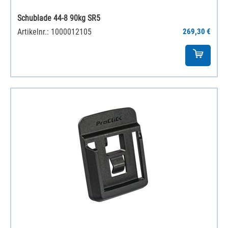
Schublade 44-8 90kg SR5
Artikelnr.: 1000012105
269,30 €