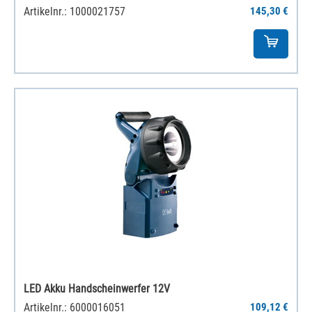
Artikelnr.: 1000021757
145,30 €
LED Akku Handscheinwerfer 12V
Artikelnr.: 6000016051
109,12 €