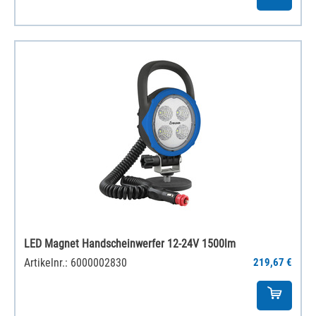
LED Magnet Handscheinwerfer 12-24V 1500lm
Artikelnr.: 6000002830
219,67 €