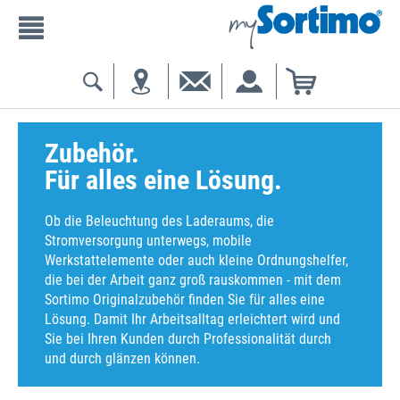
Zubehör.
Für alles eine Lösung.
Ob die Beleuchtung des Laderaums, die
Stromversorgung unterwegs, mobile
Werkstattelemente oder auch kleine Ordnungshelfer,
die bei der Arbeit ganz groß rauskommen - mit dem
Sortimo Originalzubehör finden Sie für alles eine
Lösung. Damit Ihr Arbeitsalltag erleichtert wird und
Sie bei Ihren Kunden durch Professionalität durch
und durch glänzen können.