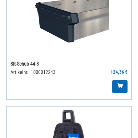
SR-Schub 44-8
Artikelnr.: 1000012243
124,36 €