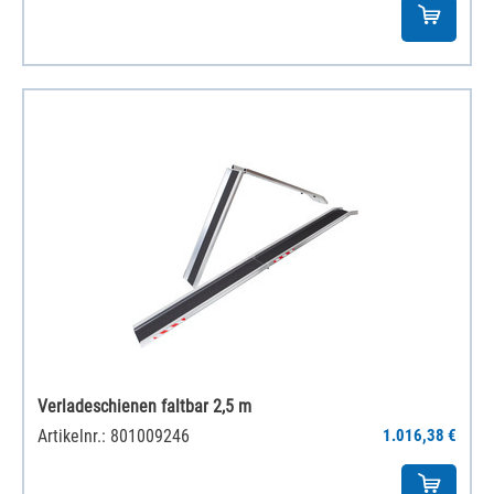
Verladeschienen faltbar 2,5 m
Artikelnr.: 801009246
1.016,38 €