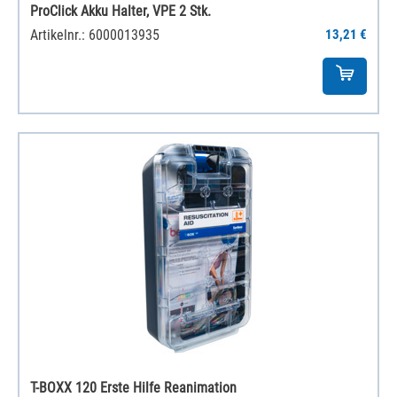
ProClick Akku Halter, VPE 2 Stk.
Artikelnr.: 6000013935
13,21 €
T-BOXX 120 Erste Hilfe Reanimation