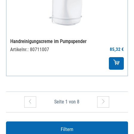
Handreinigungscreme im Pumpspender
Artikelnr.: 80711007
85,32 €
Seite 1 von 8
Filtern