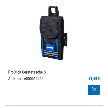
ProClick Gerätetasche S
Artikelnr.: 6000015242
23,68 €