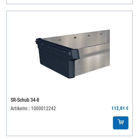
SR-Schub 34-8
Artikelnr.: 1000012242
112,81 €