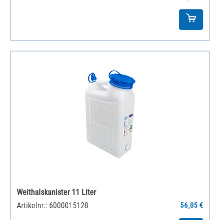
Weithalskanister 11 Liter
Artikelnr.: 6000015128
56,05 €