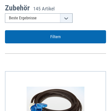
Zubehör
145 Artikel
Filtern