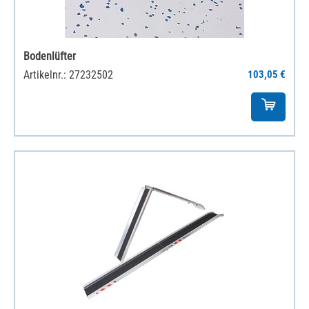
Bodenlüfter
Artikelnr.: 27232502
103,05 €