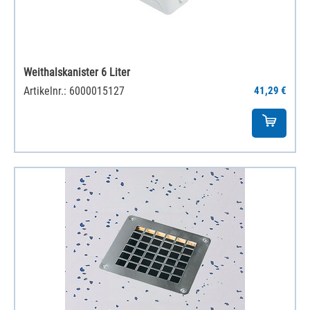
Weithalskanister 6 Liter
Artikelnr.: 6000015127
41,29 €