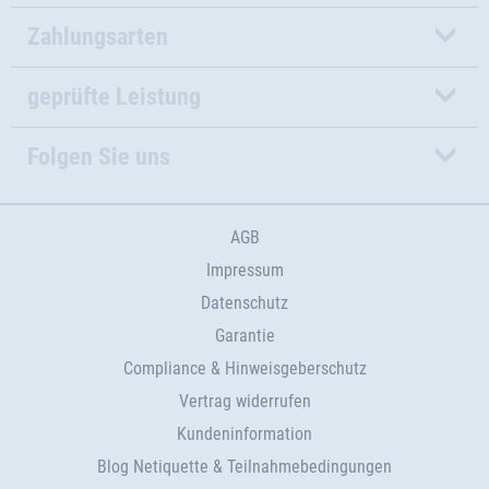
Zahlungsarten
geprüfte Leistung
Folgen Sie uns
AGB
Impressum
Datenschutz
Garantie
Compliance & Hinweisgeberschutz
Vertrag widerrufen
Kundeninformation
Blog Netiquette & Teilnahmebedingungen