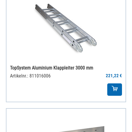
TopSystem Aluminium Klappleiter 3000 mm
Artikelnr.: 811016006
221,22 €