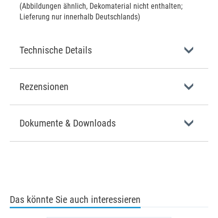
(Abbildungen ähnlich, Dekomaterial nicht enthalten;
Lieferung nur innerhalb Deutschlands)
Technische Details
Rezensionen
Dokumente & Downloads
Das könnte Sie auch interessieren