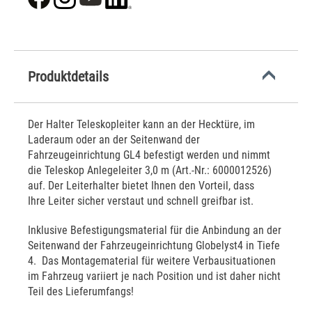
Produktdetails
Der Halter Teleskopleiter kann an der Hecktüre, im
Laderaum oder an der Seitenwand der
Fahrzeugeinrichtung GL4 befestigt werden und nimmt
die Teleskop Anlegeleiter 3,0 m (Art.-Nr.: 6000012526)
auf. Der Leiterhalter bietet Ihnen den Vorteil, dass
Ihre Leiter sicher verstaut und schnell greifbar ist.
Inklusive Befestigungsmaterial für die Anbindung an der
Seitenwand der Fahrzeugeinrichtung Globelyst4 in Tiefe
4. Das Montagematerial für weitere Verbausituationen
im Fahrzeug variiert je nach Position und ist daher nicht
Teil des Lieferumfangs!