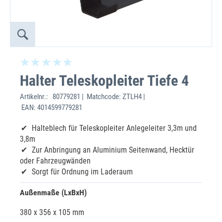
Halter Teleskopleiter Tiefe 4
Artikelnr.:
80779281 | Matchcode: ZTLH4 |
EAN: 4014599779281
Halteblech für Teleskopleiter Anlegeleiter 3,3m und
3,8m
Zur Anbringung an Aluminium Seitenwand, Hecktür
oder Fahrzeugwänden
Sorgt für Ordnung im Laderaum
Außenmaße (LxBxH)
380 x 356 x 105 mm