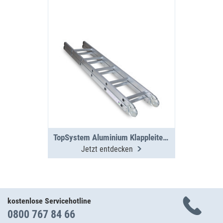
TopSystem Aluminium Klappleiter 3000 mm
Jetzt entdecken
kostenlose Servicehotline
0800 767 84 66