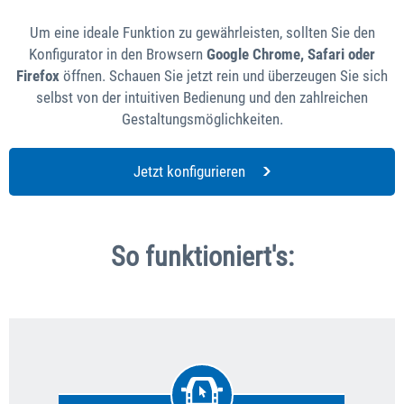
Um eine ideale Funktion zu gewährleisten, sollten Sie den
Konfigurator in den Browsern
Google Chrome, Safari oder
Firefox
öffnen. Schauen Sie jetzt rein und überzeugen Sie sich
selbst von der intuitiven Bedienung und den zahlreichen
Gestaltungsmöglichkeiten.
Jetzt konfigurieren
So funktioniert's: