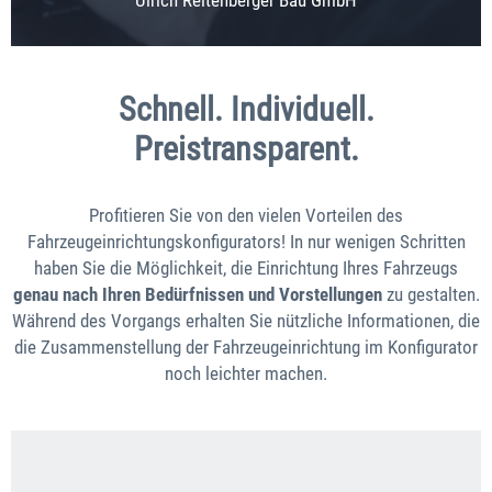
Schnell. Individuell.
Preistransparent.
Profitieren Sie von den vielen Vorteilen des
Fahrzeugeinrichtungskonfigurators! In nur wenigen Schritten
haben Sie die Möglichkeit, die Einrichtung Ihres Fahrzeugs
genau nach Ihren Bedürfnissen und Vorstellungen
zu gestalten.
Während des Vorgangs erhalten Sie nützliche Informationen, die
die Zusammenstellung der Fahrzeugeinrichtung im Konfigurator
noch leichter machen.