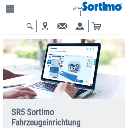
SR5 Sortimo
Fahrzeugeinrichtung