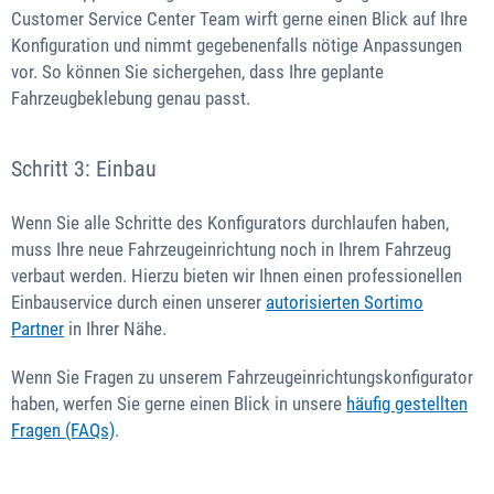
Customer Service Center Team wirft gerne einen Blick auf Ihre
Konfiguration und nimmt gegebenenfalls nötige Anpassungen
vor. So können Sie sichergehen, dass Ihre geplante
Fahrzeugbeklebung genau passt.
Schritt 3: Einbau
Wenn Sie alle Schritte des Konfigurators durchlaufen haben,
muss Ihre neue Fahrzeugeinrichtung noch in Ihrem Fahrzeug
verbaut werden. Hierzu bieten wir Ihnen einen professionellen
Einbauservice durch einen unserer
autorisierten Sortimo
Partner
in Ihrer Nähe.
Wenn Sie Fragen zu unserem Fahrzeugeinrichtungskonfigurator
haben, werfen Sie gerne einen Blick in unsere
häufig gestellten
Fragen (FAQs)
.