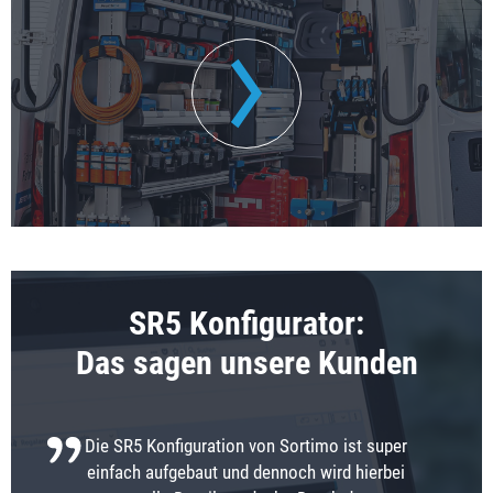
SR5 Konfigurator:
Das sagen unsere Kunden
Die SR5 Konfiguration von Sortimo ist super
einfach aufgebaut und dennoch wird hierbei