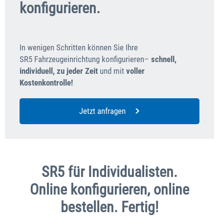
konfigurieren.
In wenigen Schritten können Sie Ihre
SR5 Fahrzeugeinrichtung konfigurieren–
schnell,
individuell, zu jeder Zeit
und mit
voller
Kostenkontrolle!
Jetzt anfragen
SR5 für Individualisten.
Online konfigurieren, online
bestellen. Fertig!