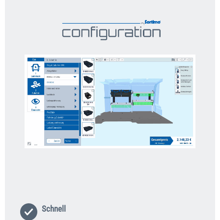
Schnell