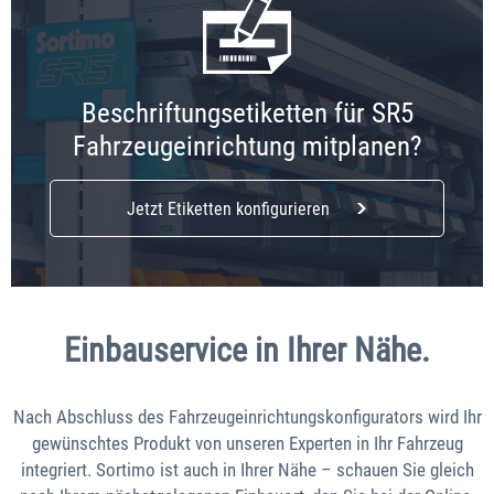
Beschriftungsetiketten für SR5
Fahrzeugeinrichtung mitplanen?
Jetzt Etiketten konfigurieren
Einbauservice in Ihrer Nähe.
Nach Abschluss des Fahrzeugeinrichtungskonfigurators wird Ihr
gewünschtes Produkt von unseren Experten in Ihr Fahrzeug
integriert. Sortimo ist auch in Ihrer Nähe – schauen Sie gleich