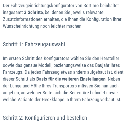
Der Fahrzeugeinrichtungskonfigurator von Sortimo beinhaltet
insgesamt
3 Schritte
, bei denen Sie jeweils relevante
Zusatzinformationen erhalten, die Ihnen die Konfiguration Ihrer
Wunscheinrichtung noch leichter machen.
Schritt 1: Fahrzeugauswahl
Im ersten Schritt des Konfigurators wählen Sie den Hersteller
sowie das genaue Modell, beziehungsweise das Baujahr Ihres
Fahrzeugs. Da jedes Fahrzeug etwas anders aufgebaut ist, dient
dieser Schritt als
Basis für die weiteren Einstellungen
. Neben
der Länge und Höhe Ihres Transporters müssen Sie nun auch
angeben, an welcher Seite sich die Seitentüre befindet sowie
welche Variante der Heckklappe in Ihrem Fahrzeug verbaut ist.
Schritt 2: Konfigurieren und bestellen