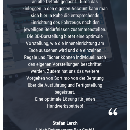
an alle Details gedacht. Durch das
Einloggen in den eigenen Account kann man
sich hier in Ruhe die entsprechende
Einrichtung des Fahrzeugs nach den
jeweiligen Bedürfnissen zusammenstellen.
Die 3D-Darstellung bietet eine optimale
Vorstellung, wie die Inneneinrichtung am
Ende aussehen wird und die einzelnen
Regale und Fächer können individuell nach
den eigenen Vorstellungen beschriftet
werden. Zudem hat uns das weitere
Vorgehen von Sortimo von der Beratung
über die Ausführung und Fertigstellung
begeistert.
Eine optimale Lösung für jeden
Handwerksbetrieb!
Stefan Lerch
Ulrich Reitenberger Bau GmbH