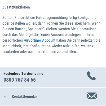
Zusatzfunktionen
Sollten Sie direkt die Fahrzeugeinrichtung fertig konfigurieren
oder bestellen wollen, dann können Sie diese speichern. Wenn
Sie den Button „Speichern“ klicken, werden Sie automatisch
durch das Menü geführt, einen Account anzulegen. In Ihrem
persönlichen
my
Sortimo Account
haben Sie dann jederzeit die
Möglichkeit, Ihre Konfiguration wieder aufzurufen, weiter zu
bearbeiten oder auch direkt online zu bestellen.
kostenlose Servicehotline
0800 767 84 66
Kontaktformular