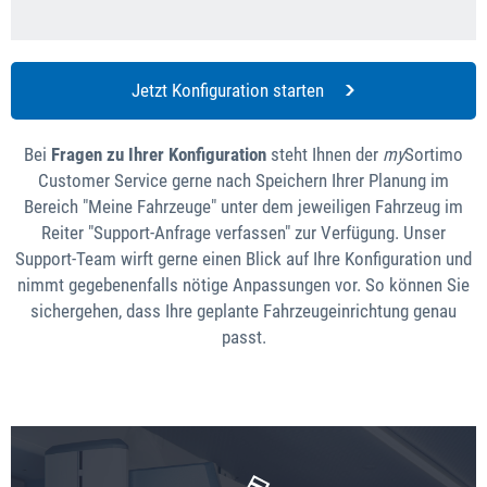
Jetzt Konfiguration starten
Bei
Fragen zu Ihrer Konfiguration
steht Ihnen der
my
Sortimo
Customer Service gerne nach Speichern Ihrer Planung im
Bereich "Meine Fahrzeuge" unter dem jeweiligen Fahrzeug im
Reiter "Support-Anfrage verfassen" zur Verfügung. Unser
Support-Team wirft gerne einen Blick auf Ihre Konfiguration und
nimmt gegebenenfalls nötige Anpassungen vor. So können Sie
sichergehen, dass Ihre geplante Fahrzeugeinrichtung genau
passt.