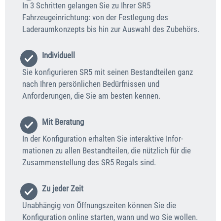
In 3 Schritten gelangen Sie zu Ihrer SR5
Fahrzeugeinrichtung: von der Festlegung des
Laderaumkonzepts bis hin zur Auswahl des Zubehörs.
Individuell
Sie konfigurieren SR5 mit seinen Bestandteilen ganz
nach Ihren persön­lichen Bedürfnissen und
Anforderungen, die Sie am besten kennen.
Mit Beratung
In der Konfiguration erhalten Sie interaktive Infor­
mationen zu allen Bestand­teilen, die nützlich für die
Zusammenstellung des SR5 Regals sind.
Zu jeder Zeit
Unabhängig von Öffnungszeiten können Sie die
Konfiguration online starten, wann und wo Sie wollen.