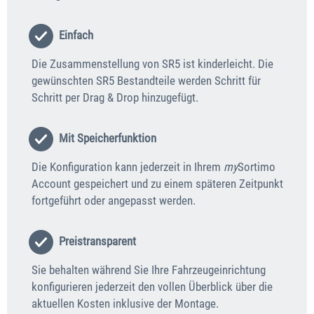
Einfach
Die Zusammenstellung von SR5 ist kinderleicht. Die
gewünschten SR5 Bestandteile werden Schritt für
Schritt per Drag & Drop hinzugefügt.
Mit Speicherfunktion
Die Konfiguration kann jederzeit in Ihrem
my
Sortimo
Account gespeichert und zu einem späteren Zeitpunkt
fortgeführt oder angepasst werden.
Preistransparent
Sie behalten während Sie Ihre Fahrzeugeinrichtung
konfigurieren jederzeit den vollen Überblick über die
aktuellen Kosten inklusive der Montage.