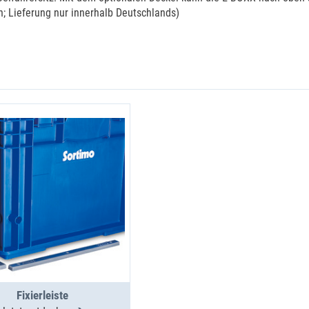
n; Lieferung nur innerhalb Deutschlands)
Fixierleiste