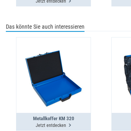
Jetzt entdecken
Das könnte Sie auch interessieren
Metallkoffer KM 320
Jetzt entdecken