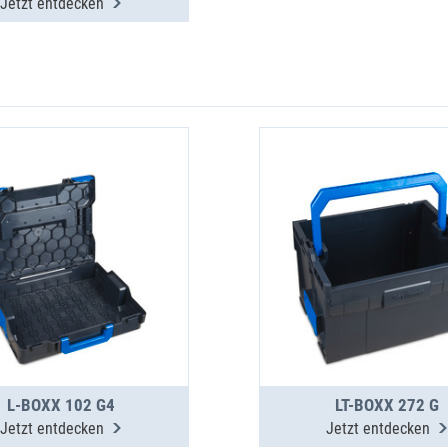
Jetzt entdecken
L-BOXX 102 G4
LT-BOXX 272 G
Jetzt entdecken
Jetzt entdecken