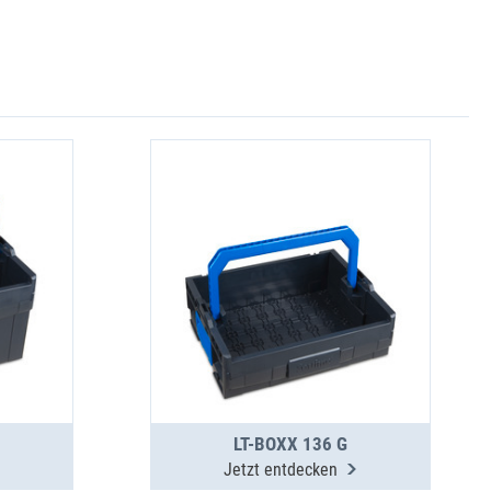
LT-BOXX 136 G
Jetzt entdecken