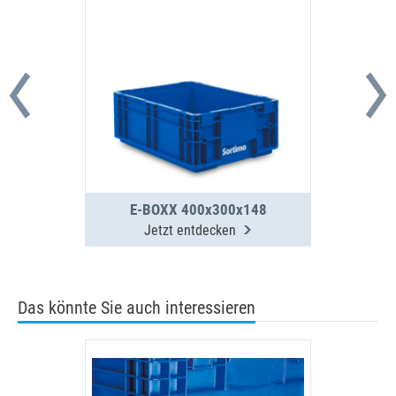
E-BOXX 400x300x148
Jetzt entdecken
Das könnte Sie auch interessieren