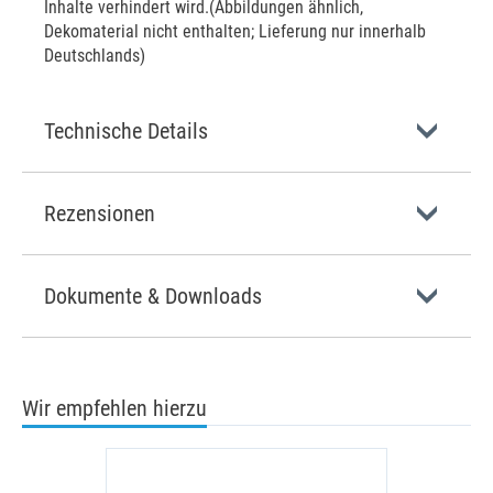
Inhalte verhindert wird.(Abbildungen ähnlich,
Dekomaterial nicht enthalten; Lieferung nur innerhalb
Deutschlands)
Technische Details
Rezensionen
Dokumente & Downloads
Wir empfehlen hierzu