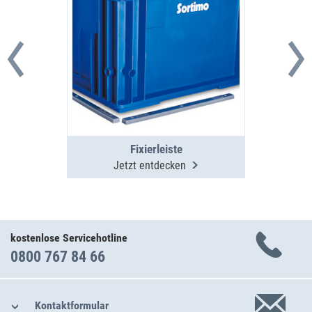
Fixierleiste
Jetzt entdecken
kostenlose Servicehotline
0800 767 84 66
Kontaktformular