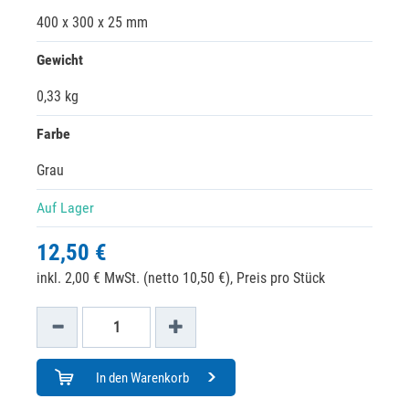
400 x 300 x 25 mm
Gewicht
0,33 kg
Farbe
Grau
Auf Lager
12,50 €
inkl. 2,00 € MwSt. (netto 10,50 €),
Preis pro Stück
In den Warenkorb