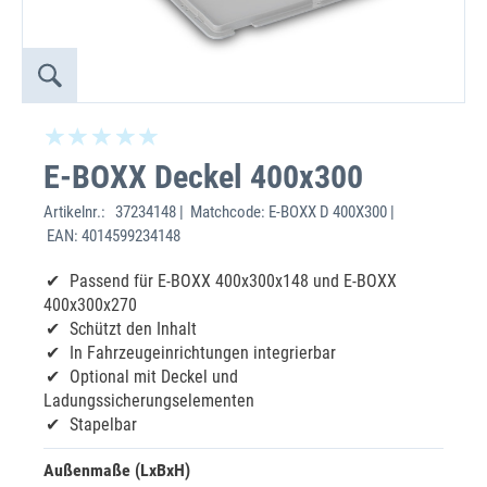
E-BOXX Deckel 400x300
Artikelnr.:
37234148 | Matchcode: E-BOXX D 400X300 |
EAN: 4014599234148
Passend für E-BOXX 400x300x148 und E-BOXX
400x300x270
Schützt den Inhalt
In Fahrzeugeinrichtungen integrierbar
Optional mit Deckel und
Ladungssicherungselementen
Stapelbar
Außenmaße (LxBxH)