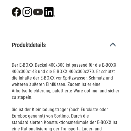
Produktdetails
Der E-BOXX Deckel 400x300 ist passend für die E-BOXX
400x300x148 und die E-BOXX 400x300x270. Er schützt
die Inhalte der E-BOXX vor Spritzwasser, Schmutz und
weiteren äußeren Einflüssen. Zudem ist er eine
Arbeitserleichterung, palettierte Ware optimal und sicher
zu stapeln.
Sie ist der Kleinladungsträger (auch Eurokiste oder
Eurobox genannt) von Sortimo. Durch die
standardisierten Konstruktionsmerkmale der E-BOXX ist
eine Rationalisierung der Transport-, Lager- und