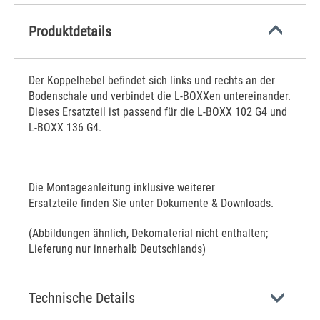
Produktdetails
Der Koppelhebel befindet sich links und rechts an der
Bodenschale und verbindet die L-BOXXen untereinander.
Dieses Ersatzteil ist passend für die L-BOXX 102 G4 und
L-BOXX 136 G4.
Die Montageanleitung inklusive weiterer
Ersatzteile finden Sie unter Dokumente & Downloads.
(Abbildungen ähnlich, Dekomaterial nicht enthalten;
Lieferung nur innerhalb Deutschlands)
Technische Details