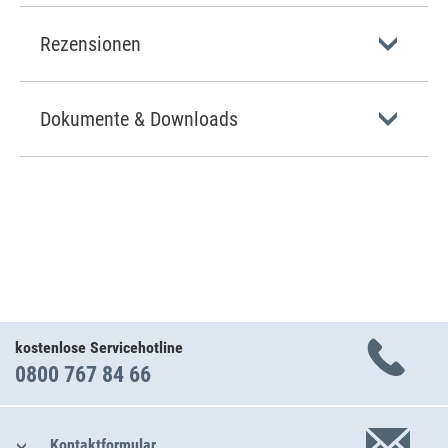
Rezensionen
Dokumente & Downloads
kostenlose Servicehotline
0800 767 84 66
Kontaktformular