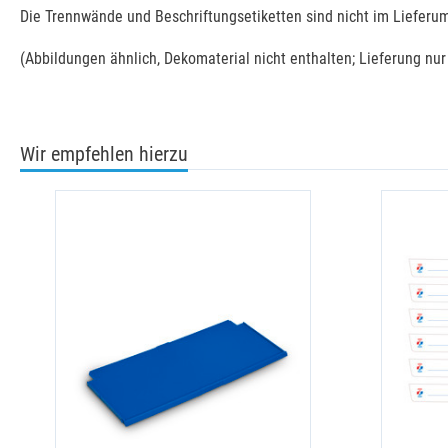
Die Trennwände und Beschriftungsetiketten sind nicht im Lieferu
(Abbildungen ähnlich, Dekomaterial nicht enthalten; Lieferung nu
Wir empfehlen hierzu