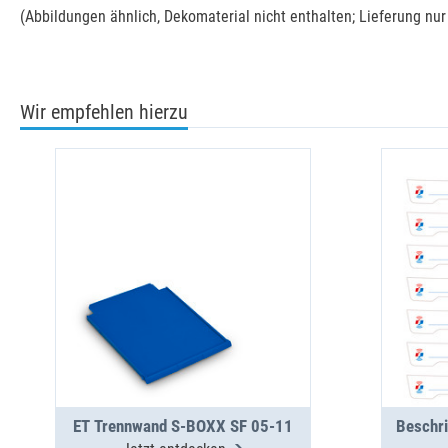
(Abbildungen ähnlich, Dekomaterial nicht enthalten; Lieferung nu
Wir empfehlen hierzu
ET Trennwand S-BOXX SF 05-11
Beschr