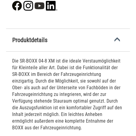
Produktdetails
Die SR-BOXX 04-8 XM ist die ideale Verstaumöglichkeit
für Kleinteile aller Art. Dabei ist die Funktionalität der
SR-BOXX im Bereich der Fahrzeugeinrichtung
einzigartig. Durch die Möglichkeit, sie sowohl auf der
Ober- als auch auf der Unterseite von Fachböden in der
Fahrzeugeinrichtung zu integrieren, wird der zur
Verfügung stehende Stauraum optimal genutzt. Durch
die Auszugsfunktion ist ein komfortabler Zugriff auf den
Inhalt jederzeit möglich. Ein leichtes Anheben
ermöglicht außerdem eine komplette Entnahme der
BOXX aus der Fahrzeugeinrichtung.