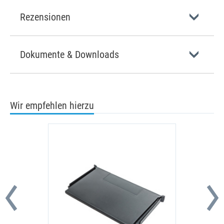
Rezensionen
Dokumente & Downloads
Wir empfehlen hierzu