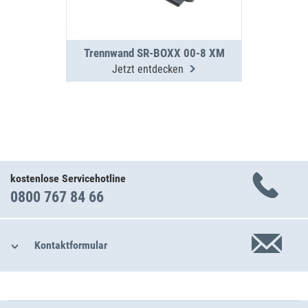
Trennwand SR-BOXX 00-8 XM
Jetzt entdecken
kostenlose Servicehotline
0800 767 84 66
Kontaktformular