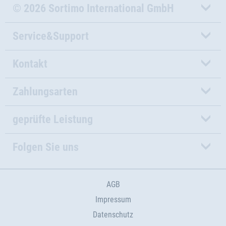
© 2026 Sortimo International GmbH
Service&Support
Kontakt
Zahlungsarten
geprüfte Leistung
Folgen Sie uns
AGB
Impressum
Datenschutz