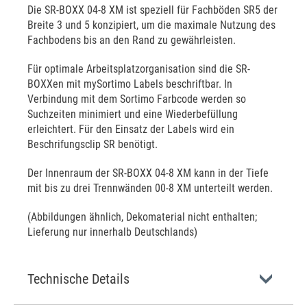
Die SR-BOXX 04-8 XM ist speziell für Fachböden SR5 der
Breite 3 und 5 konzipiert, um die maximale Nutzung des
Fachbodens bis an den Rand zu gewährleisten.
Für optimale Arbeitsplatzorganisation sind die SR-
BOXXen mit mySortimo Labels beschriftbar. In
Verbindung mit dem Sortimo Farbcode werden so
Suchzeiten minimiert und eine Wiederbefüllung
erleichtert. Für den Einsatz der Labels wird ein
Beschrifungsclip SR benötigt.
Der Innenraum der SR-BOXX 04-8 XM kann in der Tiefe
mit bis zu drei Trennwänden 00-8 XM unterteilt werden.
(Abbildungen ähnlich, Dekomaterial nicht enthalten;
Lieferung nur innerhalb Deutschlands)
Technische Details