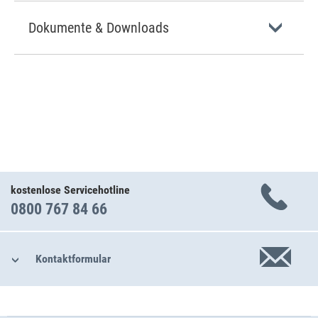
Dokumente & Downloads
kostenlose Servicehotline
0800 767 84 66
Kontaktformular