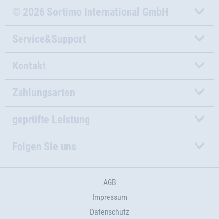
© 2026 Sortimo International GmbH
Service&Support
Kontakt
Zahlungsarten
geprüfte Leistung
Folgen Sie uns
AGB
Impressum
Datenschutz