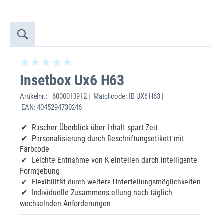
Insetbox Ux6 H63
Artikelnr.:
6000010912 | Matchcode: IB UX6 H63 |
EAN: 4045294730246
Rascher Überblick über Inhalt spart Zeit
Personalisierung durch Beschriftungsetikett mit
Farbcode
Leichte Entnahme von Kleinteilen durch intelligente
Formgebung
Flexibilität durch weitere Unterteilungsmöglichkeiten
Individuelle Zusammenstellung nach täglich
wechselnden Anforderungen