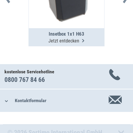
Insetbox 1x1 H63
Jetzt entdecken
kostenlose Servicehotline
0800 767 84 66
Kontaktformular
© 2026 Sortimo International GmbH