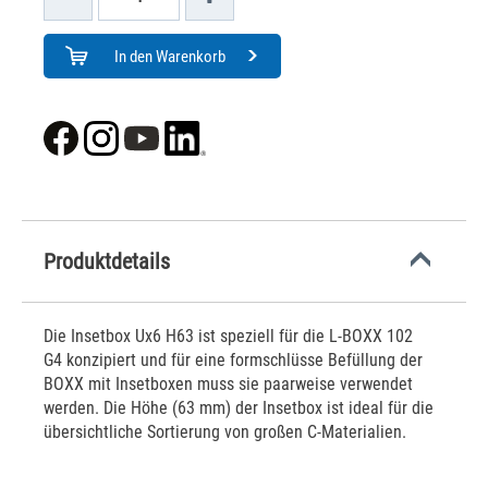
In den Warenkorb
Produktdetails
Die Insetbox Ux6 H63 ist speziell für die L-BOXX 102
G4 konzipiert und für eine formschlüsse Befüllung der
BOXX mit Insetboxen muss sie paarweise verwendet
werden. Die Höhe (63 mm) der Insetbox ist ideal für die
übersichtliche Sortierung von großen C-Materialien.