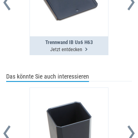
Trennwand IB Ux6 H63
Jetzt entdecken
Das könnte Sie auch interessieren