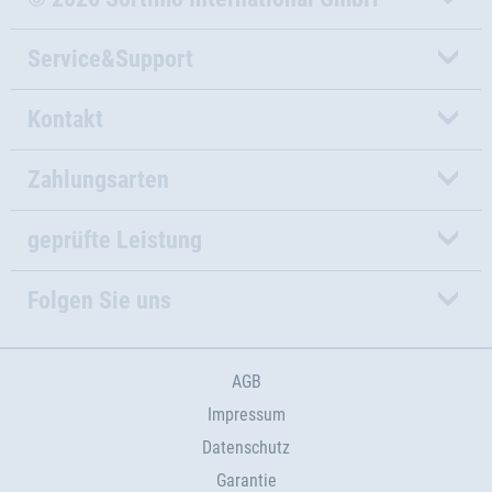
Service&Support
Kontakt
Zahlungsarten
geprüfte Leistung
Folgen Sie uns
AGB
Impressum
Datenschutz
Garantie