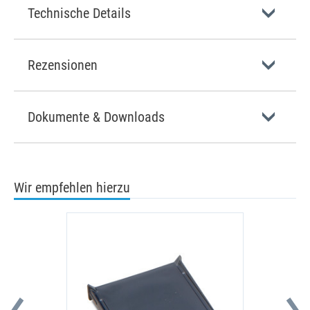
Technische Details
Rezensionen
Dokumente & Downloads
Wir empfehlen hierzu