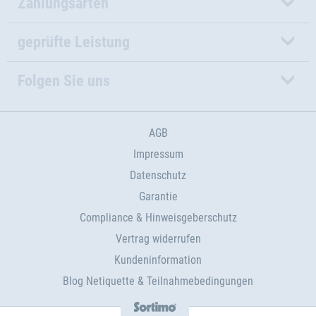
Zahlungsarten
geprüfte Leistung
Folgen Sie uns
AGB
Impressum
Datenschutz
Garantie
Compliance & Hinweisgeberschutz
Vertrag widerrufen
Kundeninformation
Blog Netiquette & Teilnahmebedingungen