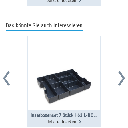
Jetzt entdecken
Das könnte Sie auch interessieren
Insetboxenset 7 Stück H63 L-BOXX G4
Jetzt entdecken