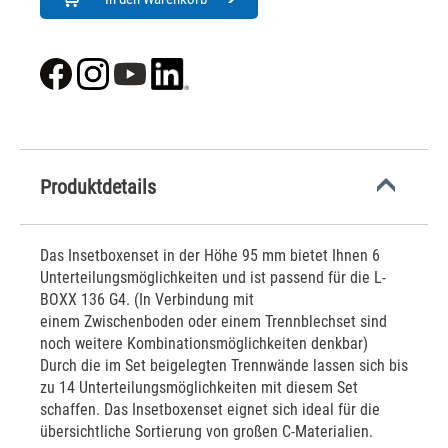
Produktdetails
Das Insetboxenset in der Höhe 95 mm bietet Ihnen 6
Unterteilungsmöglichkeiten und ist passend für die L-
BOXX 136 G4. (In Verbindung mit
einem Zwischenboden oder einem Trennblechset sind
noch weitere Kombinationsmöglichkeiten denkbar)
Durch die im Set beigelegten Trennwände lassen sich bis
zu 14 Unterteilungsmöglichkeiten mit diesem Set
schaffen. Das Insetboxenset eignet sich ideal für die
übersichtliche Sortierung von großen C-Materialien.