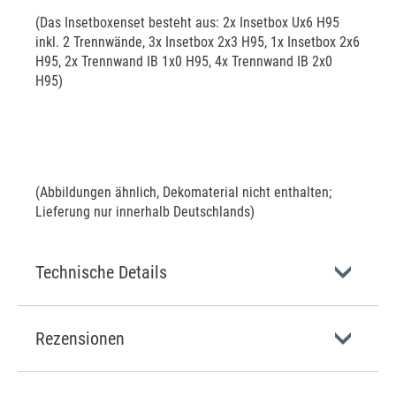
(Das Insetboxenset besteht aus: 2x Insetbox Ux6 H95
inkl. 2 Trennwände, 3x Insetbox 2x3 H95, 1x Insetbox 2x6
H95, 2x Trennwand IB 1x0 H95, 4x Trennwand IB 2x0
H95)
(Abbildungen ähnlich, Dekomaterial nicht enthalten;
Lieferung nur innerhalb Deutschlands)
Technische Details
Rezensionen