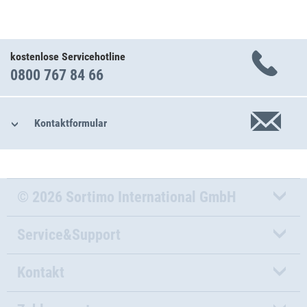
kostenlose Servicehotline
0800 767 84 66
Kontaktformular
© 2026 Sortimo International GmbH
Service&Support
Kontakt