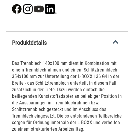
Produktdetails
Das Trennblech 140x100 mm dient in Kombination mit
einem Trennblechrahmen und einem Schlitztrennblech
354x100 mm zur Unterteilung der L-BOXX 136 G4 in der
Breite - das Schlitztrennblech unterteilt in diesem Fall
zusätzlich in der Tiefe. Dazu werden einfach die
beiliegenden Kunststoffadapter an beliebiger Position in
die Aussparungen im Trennblechrahmen bzw.
Schlitztrennblech gesteckt und im Anschluss das
Trennblech eingesetzt. Die so entstandenen Teilbereiche
sorgen für Ordnung innerhalb der L-BOXX und verhelfen
zu einem strukturierten Arbeitsalltag.