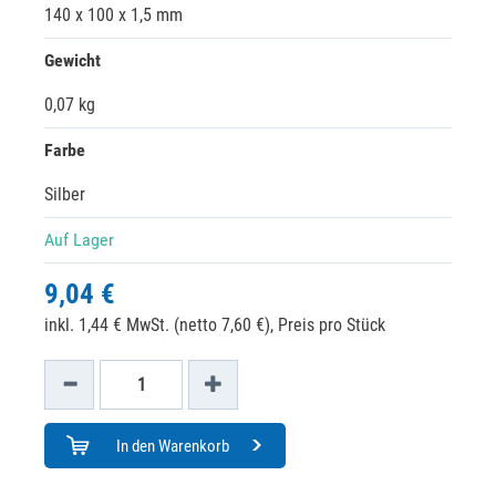
140 x 100 x 1,5 mm
Gewicht
0,07 kg
Farbe
Silber
Auf Lager
9,04 €
inkl. 1,44 € MwSt. (netto 7,60 €),
Preis pro Stück
In den Warenkorb