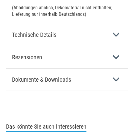
(Abbildungen ähnlich, Dekomaterial nicht enthalten;
Lieferung nur innerhalb Deutschlands)
Technische Details
Rezensionen
Dokumente & Downloads
Das könnte Sie auch interessieren