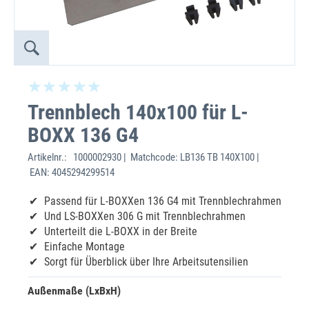
Trennblech 140x100 für L-
BOXX 136 G4
Artikelnr.:
1000002930 | Matchcode: LB136 TB 140X100 |
EAN: 4045294299514
Passend für L-BOXXen 136 G4 mit Trennblechrahmen
Und LS-BOXXen 306 G mit Trennblechrahmen
Unterteilt die L-BOXX in der Breite
Einfache Montage
Sorgt für Überblick über Ihre Arbeitsutensilien
Außenmaße (LxBxH)