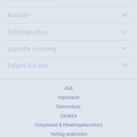
Kontakt
Zahlungsarten
geprüfte Leistung
Folgen Sie uns
AGB
Impressum
Datenschutz
Garantie
Compliance & Hinweisgeberschutz
Vertrag widerrufen