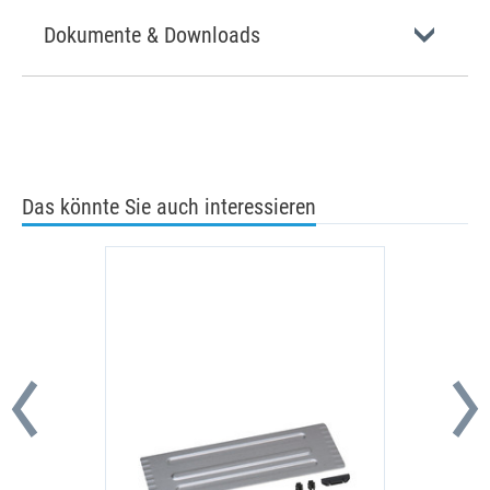
Dokumente & Downloads
Das könnte Sie auch interessieren