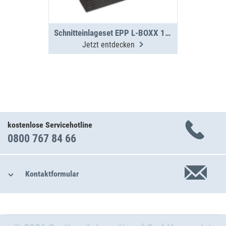
Schnitteinlageset EPP L-BOXX 136 G4 VPE6
Jetzt entdecken
kostenlose Servicehotline
0800 767 84 66
Kontaktformular