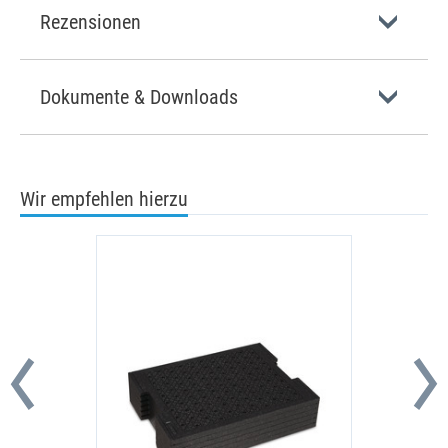
Rezensionen
Dokumente & Downloads
Wir empfehlen hierzu