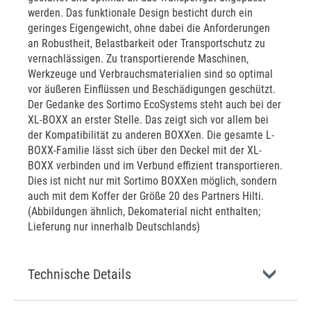
werden. Das funktionale Design besticht durch ein
geringes Eigengewicht, ohne dabei die Anforderungen
an Robustheit, Belastbarkeit oder Transportschutz zu
vernachlässigen. Zu transportierende Maschinen,
Werkzeuge und Verbrauchsmaterialien sind so optimal
vor äußeren Einflüssen und Beschädigungen geschützt.
Der Gedanke des Sortimo EcoSystems steht auch bei der
XL-BOXX an erster Stelle. Das zeigt sich vor allem bei
der Kompatibilität zu anderen BOXXen. Die gesamte L-
BOXX-Familie lässt sich über den Deckel mit der XL-
BOXX verbinden und im Verbund effizient transportieren.
Dies ist nicht nur mit Sortimo BOXXen möglich, sondern
auch mit dem Koffer der Größe 20 des Partners Hilti.
(Abbildungen ähnlich, Dekomaterial nicht enthalten;
Lieferung nur innerhalb Deutschlands)
Technische Details