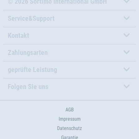
© 2026 Sortimo International GmbH
Service&Support
Kontakt
Zahlungsarten
geprüfte Leistung
Folgen Sie uns
AGB
Impressum
Datenschutz
Garantie