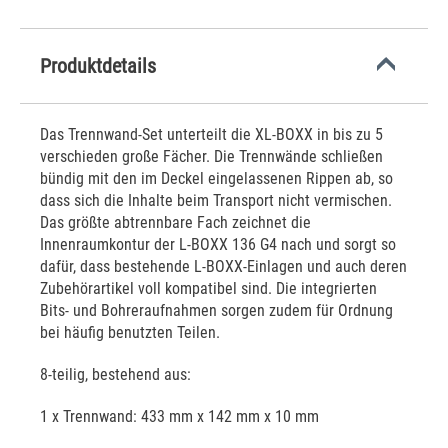
Produktdetails
Das Trennwand-Set unterteilt die XL-BOXX in bis zu 5
verschieden große Fächer. Die Trennwände schließen
bündig mit den im Deckel eingelassenen Rippen ab, so
dass sich die Inhalte beim Transport nicht vermischen.
Das größte abtrennbare Fach zeichnet die
Innenraumkontur der L-BOXX 136 G4 nach und sorgt so
dafür, dass bestehende L-BOXX-Einlagen und auch deren
Zubehörartikel voll kompatibel sind. Die integrierten
Bits- und Bohreraufnahmen sorgen zudem für Ordnung
bei häufig benutzten Teilen.
8-teilig, bestehend aus:
1 x Trennwand: 433 mm x 142 mm x 10 mm