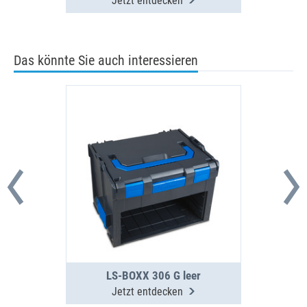
Jetzt entdecken
Das könnte Sie auch interessieren
LS-BOXX 306 G leer
Jetzt entdecken