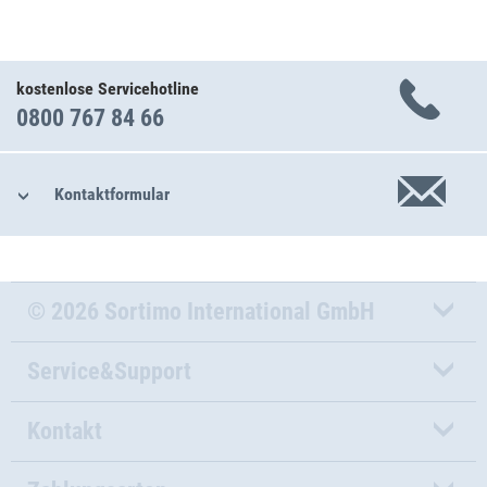
kostenlose Servicehotline
0800 767 84 66
Kontaktformular
© 2026 Sortimo International GmbH
Service&Support
Kontakt