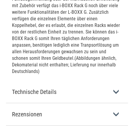
mit Zubehör verfügt das i-BOXX Rack G noch über viele
weitere Funktionalitäten der L-BOXX G. Zusätzlich
verfügen die einzelnen Elemente über einen
Koppelhebel, der es erlaubt, die einzelnen Racks wieder
von der restlichen Einheit zu trennen. Sie können das i-
BOXX Rack G somit Ihren täglichen Anforderungen
anpassen, benötigen lediglich eine Tranpsortlösung um
allen Herausforderungen gewachsen zu sein und
schonen somit Ihren Geldbeutel.(Abbildungen ähnlich,
Dekomaterial nicht enthalten; Lieferung nur innerhalb
Deutschlands)
Technische Details
Rezensionen