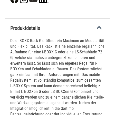
Produktdetails
Das i-BOXX Rack G eröffnet ein Maximum an Modularität
und Flexibilität. Das Rack ist eine einzelne regalähnliche
Aufnahme für eine i-BOXX G oder eine LS-Schublade 72
G, welche sich nahezu unbegrenzt kombinieren und
erweitern lässt. So lässt sich ein eigenes Regal für i-
BOXXen und Schubladen aufbauen. Das System wächst
ganz einfach mit Ihren Anforderungen mit. Das mobile
Regalsystem ist vollständig kompatibel zum gesamten
L-BOXX System und kann dementsprechend beliebig z.
B. mit L-BOXXen G oder LS-BOXXen G kombiniert und
verklickt werden und zu einem ganzheitlichen Kleinteile-
und Werkzeugsystem ausgebaut werden. Neben der
Integrationsmöglichkeit in die Sortimo
Fahrzeugeinrichtung oder der individuellen Erweiterung