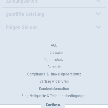
Zahlungsarten
geprüfte Leistung
Folgen Sie uns
AGB
Impressum
Datenschutz
Garantie
Compliance & Hinweisgeberschutz
Vertrag widerrufen
Kundeninformation
Blog Netiquette & Teilnahmebedingungen