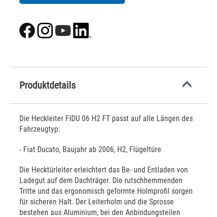
Produktdetails
Die Heckleiter FIDU 06 H2 FT passt auf alle Längen des
Fahrzeugtyp:
- Fiat Ducato, Baujahr ab 2006, H2, Flügeltüre
Die Hecktürleiter erleichtert das Be- und Entladen von
Ladegut auf dem Dachträger. Die rutschhemmenden
Tritte und das ergonomisch geformte Holmprofil sorgen
für sicheren Halt. Der Leiterholm und die Sprosse
bestehen aus Aluminium, bei den Anbindungsteilen