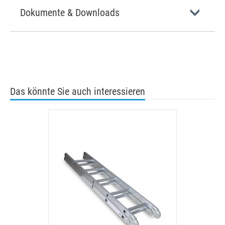
Dokumente & Downloads
Das könnte Sie auch interessieren