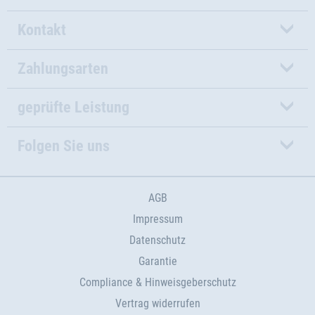
Kontakt
Zahlungsarten
geprüfte Leistung
Folgen Sie uns
AGB
Impressum
Datenschutz
Garantie
Compliance & Hinweisgeberschutz
Vertrag widerrufen