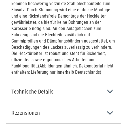
kommen hochwertig verzinkte Stahlblechbauteile zum
Einsatz. Durch Klemmung wird eine einfache Montage
und eine rückstandsfreie Demontage der Heckleiter
gewährleistet, da hierfür keine Bohrungen an der
Karosserie nötig sind. An den Anlageflächen zum
Fahrzeug sind die Blechteile zusätzlich mit
Gummiprofilen und Dämpfungsbändern ausgestattet, um
Beschädigungen des Lackes zuverlässig zu verhindern.
Die Hecktürleiter ist robust und steht für Sicherheit,
effizientes sowie ergonomisches Arbeiten und
Funktionalität.(Abbildungen ähnlich, Dekomaterial nicht
enthalten; Lieferung nur innerhalb Deutschlands)
Technische Details
Rezensionen