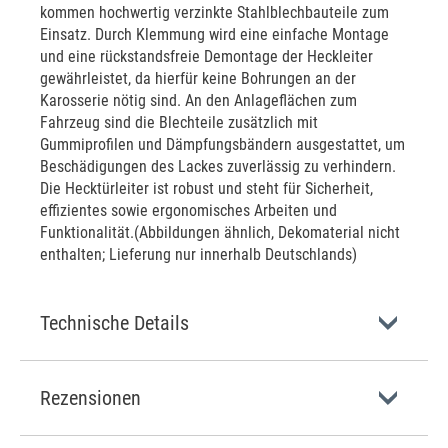
kommen hochwertig verzinkte Stahlblechbauteile zum
Einsatz. Durch Klemmung wird eine einfache Montage
und eine rückstandsfreie Demontage der Heckleiter
gewährleistet, da hierfür keine Bohrungen an der
Karosserie nötig sind. An den Anlageflächen zum
Fahrzeug sind die Blechteile zusätzlich mit
Gummiprofilen und Dämpfungsbändern ausgestattet, um
Beschädigungen des Lackes zuverlässig zu verhindern.
Die Hecktürleiter ist robust und steht für Sicherheit,
effizientes sowie ergonomisches Arbeiten und
Funktionalität.(Abbildungen ähnlich, Dekomaterial nicht
enthalten; Lieferung nur innerhalb Deutschlands)
Technische Details
Rezensionen