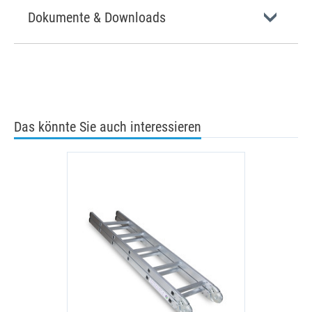
Dokumente & Downloads
Das könnte Sie auch interessieren