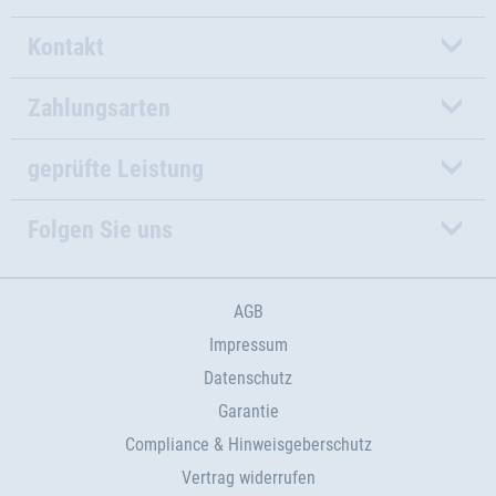
Kontakt
Zahlungsarten
geprüfte Leistung
Folgen Sie uns
AGB
Impressum
Datenschutz
Garantie
Compliance & Hinweisgeberschutz
Vertrag widerrufen