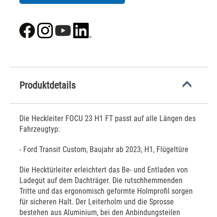
Produktdetails
Die Heckleiter FOCU 23 H1 FT passt auf alle Längen des
Fahrzeugtyp:
- Ford Transit Custom, Baujahr ab 2023, H1, Flügeltüre
Die Hecktürleiter erleichtert das Be- und Entladen von
Ladegut auf dem Dachträger. Die rutschhemmenden
Tritte und das ergonomisch geformte Holmprofil sorgen
für sicheren Halt. Der Leiterholm und die Sprosse
bestehen aus Aluminium, bei den Anbindungsteilen