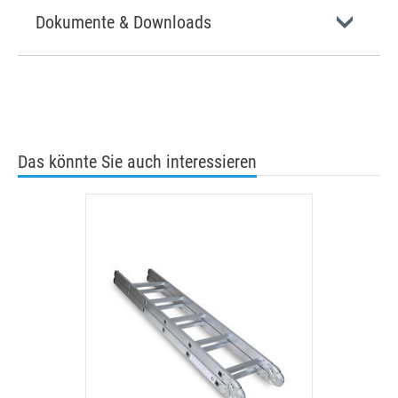
Dokumente & Downloads
Das könnte Sie auch interessieren