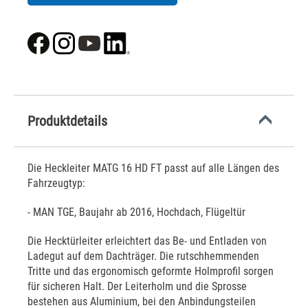
Produktdetails
Die Heckleiter MATG 16 HD FT passt auf alle Längen des
Fahrzeugtyp:
- MAN TGE, Baujahr ab 2016, Hochdach, Flügeltür
Die Hecktürleiter erleichtert das Be- und Entladen von
Ladegut auf dem Dachträger. Die rutschhemmenden
Tritte und das ergonomisch geformte Holmprofil sorgen
für sicheren Halt. Der Leiterholm und die Sprosse
bestehen aus Aluminium, bei den Anbindungsteilen