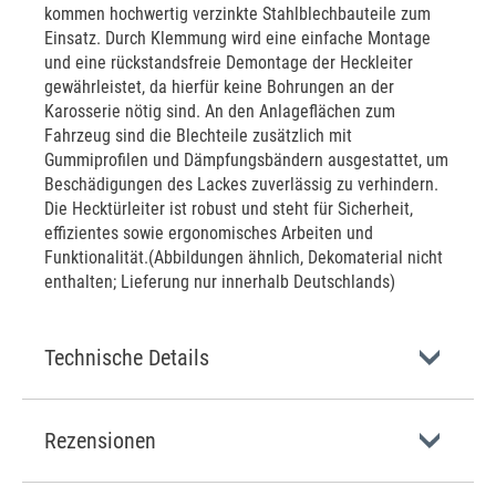
kommen hochwertig verzinkte Stahlblechbauteile zum
Einsatz. Durch Klemmung wird eine einfache Montage
und eine rückstandsfreie Demontage der Heckleiter
gewährleistet, da hierfür keine Bohrungen an der
Karosserie nötig sind. An den Anlageflächen zum
Fahrzeug sind die Blechteile zusätzlich mit
Gummiprofilen und Dämpfungsbändern ausgestattet, um
Beschädigungen des Lackes zuverlässig zu verhindern.
Die Hecktürleiter ist robust und steht für Sicherheit,
effizientes sowie ergonomisches Arbeiten und
Funktionalität.(Abbildungen ähnlich, Dekomaterial nicht
enthalten; Lieferung nur innerhalb Deutschlands)
Technische Details
Rezensionen