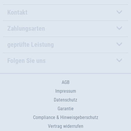
Kontakt
Zahlungsarten
geprüfte Leistung
Folgen Sie uns
AGB
Impressum
Datenschutz
Garantie
Compliance & Hinweisgeberschutz
Vertrag widerrufen