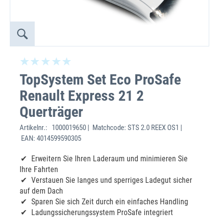
TopSystem Set Eco ProSafe
Renault Express 21 2
Querträger
Artikelnr.:
1000019650 | Matchcode: STS 2.0 REEX OS1 |
EAN: 4014599590305
Erweitern Sie Ihren Laderaum und minimieren Sie
Ihre Fahrten
Verstauen Sie langes und sperriges Ladegut sicher
auf dem Dach
Sparen Sie sich Zeit durch ein einfaches Handling
Ladungssicherungssystem ProSafe integriert