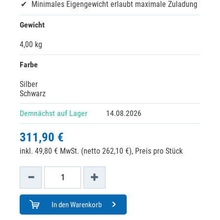
Minimales Eigengewicht erlaubt maximale Zuladung
Gewicht
4,00 kg
Farbe
Silber
Schwarz
Demnächst auf Lager
14.08.2026
311,90 €
inkl. 49,80 € MwSt. (netto 262,10 €),
Preis pro Stück
In den Warenkorb