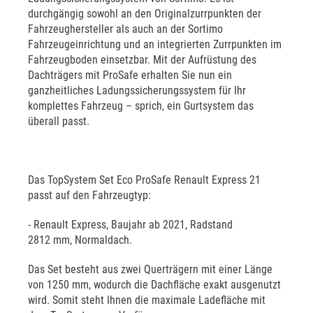
durchgängig sowohl an den Originalzurrpunkten der
Fahrzeughersteller als auch an der Sortimo
Fahrzeugeinrichtung und an integrierten Zurrpunkten im
Fahrzeugboden einsetzbar. Mit der Aufrüstung des
Dachträgers mit ProSafe erhalten Sie nun ein
ganzheitliches Ladungssicherungssystem für Ihr
komplettes Fahrzeug – sprich, ein Gurtsystem das
überall passt.
Das TopSystem Set Eco ProSafe Renault Express 21
passt auf den Fahrzeugtyp:
- Renault Express, Baujahr ab 2021, Radstand
2812 mm, Normaldach.
Das Set besteht aus zwei Querträgern mit einer Länge
von 1250 mm, wodurch die Dachfläche exakt ausgenutzt
wird. Somit steht Ihnen die maximale Ladefläche mit