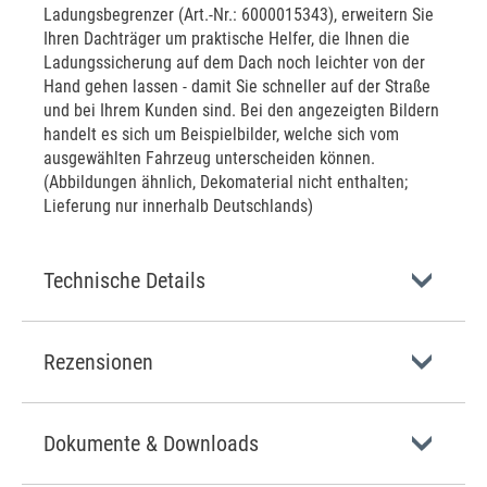
Ladungsbegrenzer (Art.-Nr.: 6000015343), erweitern Sie
Ihren Dachträger um praktische Helfer, die Ihnen die
Ladungssicherung auf dem Dach noch leichter von der
Hand gehen lassen - damit Sie schneller auf der Straße
und bei Ihrem Kunden sind. Bei den angezeigten Bildern
handelt es sich um Beispielbilder, welche sich vom
ausgewählten Fahrzeug unterscheiden können.
(Abbildungen ähnlich, Dekomaterial nicht enthalten;
Lieferung nur innerhalb Deutschlands)
Technische Details
Rezensionen
Dokumente & Downloads