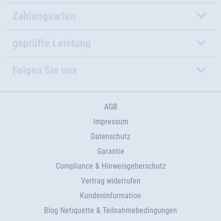
Zahlungsarten
geprüfte Leistung
Folgen Sie uns
AGB
Impressum
Datenschutz
Garantie
Compliance & Hinweisgeberschutz
Vertrag widerrufen
Kundeninformation
Blog Netiquette & Teilnahmebedingungen