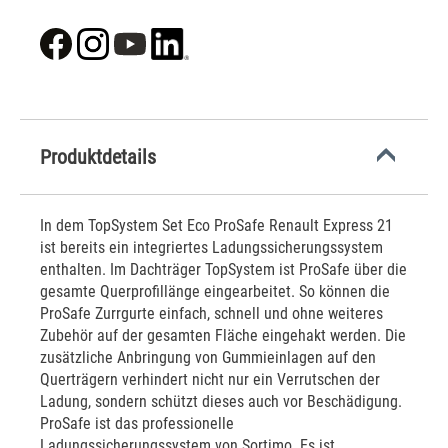
Produktdetails
In dem TopSystem Set Eco ProSafe Renault Express 21
ist bereits ein integriertes Ladungssicherungssystem
enthalten. Im Dachträger TopSystem ist ProSafe über die
gesamte Querprofillänge eingearbeitet. So können die
ProSafe Zurrgurte einfach, schnell und ohne weiteres
Zubehör auf der gesamten Fläche eingehakt werden. Die
zusätzliche Anbringung von Gummieinlagen auf den
Querträgern verhindert nicht nur ein Verrutschen der
Ladung, sondern schützt dieses auch vor Beschädigung.
ProSafe ist das professionelle
Ladungssicherungssystem von Sortimo. Es ist