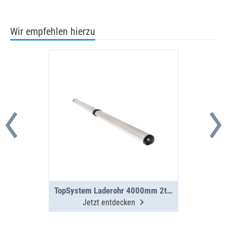
Wir empfehlen hierzu
TopSystem Laderohr 4000mm 2teilig
Jetzt entdecken