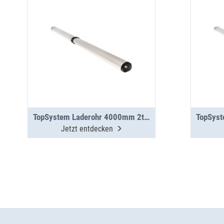
TopSystem Laderohr 4000mm 2teilig
Jetzt entdecken