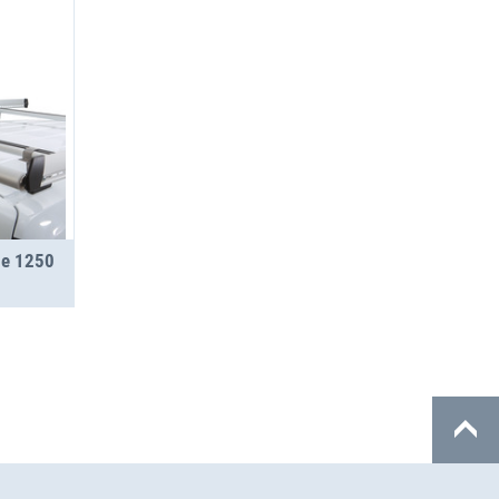
ge 1250