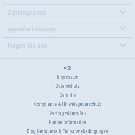
Zahlungsarten
geprüfte Leistung
Folgen Sie uns
AGB
Impressum
Datenschutz
Garantie
Compliance & Hinweisgeberschutz
Vertrag widerrufen
Kundeninformation
Blog Netiquette & Teilnahmebedingungen