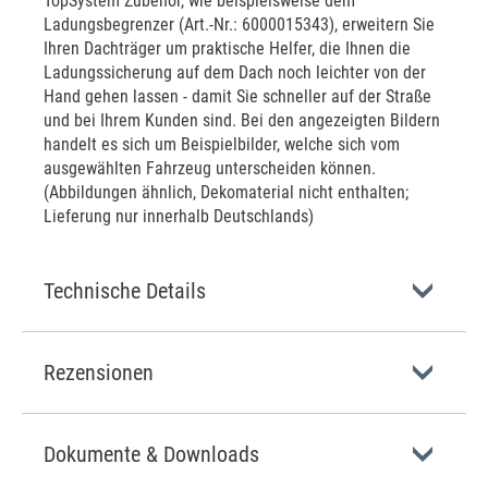
TopSystem Zubehör, wie beispielsweise dem
Ladungsbegrenzer (Art.-Nr.: 6000015343), erweitern Sie
Ihren Dachträger um praktische Helfer, die Ihnen die
Ladungssicherung auf dem Dach noch leichter von der
Hand gehen lassen - damit Sie schneller auf der Straße
und bei Ihrem Kunden sind. Bei den angezeigten Bildern
handelt es sich um Beispielbilder, welche sich vom
ausgewählten Fahrzeug unterscheiden können.
(Abbildungen ähnlich, Dekomaterial nicht enthalten;
Lieferung nur innerhalb Deutschlands)
Technische Details
Rezensionen
Dokumente & Downloads