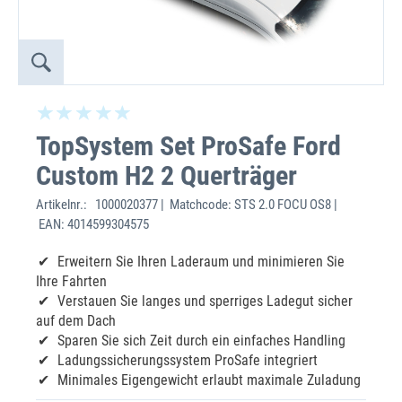
TopSystem Set ProSafe Ford
Custom H2 2 Querträger
Artikelnr.:
1000020377 | Matchcode: STS 2.0 FOCU OS8 |
EAN: 4014599304575
Erweitern Sie Ihren Laderaum und minimieren Sie
Ihre Fahrten
Verstauen Sie langes und sperriges Ladegut sicher
auf dem Dach
Sparen Sie sich Zeit durch ein einfaches Handling
Ladungssicherungssystem ProSafe integriert
Minimales Eigengewicht erlaubt maximale Zuladung