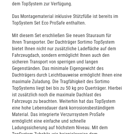
dem TopSystem zur Verfügung.
Das Montagematerial inklusive Stützfüße ist bereits im
TopSystem Set Eco ProSafe enthalten.
Mit diesem Set erschließen Sie neuen Stauraum für
Ihren Transporter. Der Dachträger Sortimo TopSystem
bietet Ihnen nicht nur zusätzliche Ladefläche auf dem
Fahrzeugdach, sondern ermöglicht Ihnen auch den
sicheren Transport von sperrigen und langen
Gegenständen. Das minimale Eigengewicht des
Dachträgers durch Leichtbauweise ermöglicht Ihnen eine
maximale Zuladung. Die Tragfähigkeit des Sortimo
TopSystems liegt bei bis zu 50 kg pro Querträger. Hierbei
ist zusätzlich noch die maximale Dachlast des
Fahrzeugs zu beachten. Weiterhin hat das TopSystem
eine hohe Lebensdauer dank korrosionsbeständigem
Material. Das integrierte Verzurrsystem ProSafe
ermöglicht eine einfache und schnelle
Ladungssicherung auf höchstem Niveau. Mit dem