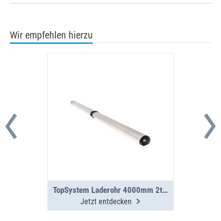
Wir empfehlen hierzu
TopSystem Laderohr 4000mm 2teilig
Jetzt entdecken