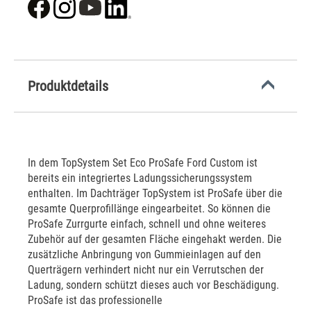
Produktdetails
In dem TopSystem Set Eco ProSafe Ford Custom ist
bereits ein integriertes Ladungssicherungssystem
enthalten. Im Dachträger TopSystem ist ProSafe über die
gesamte Querprofillänge eingearbeitet. So können die
ProSafe Zurrgurte einfach, schnell und ohne weiteres
Zubehör auf der gesamten Fläche eingehakt werden. Die
zusätzliche Anbringung von Gummieinlagen auf den
Querträgern verhindert nicht nur ein Verrutschen der
Ladung, sondern schützt dieses auch vor Beschädigung.
ProSafe ist das professionelle