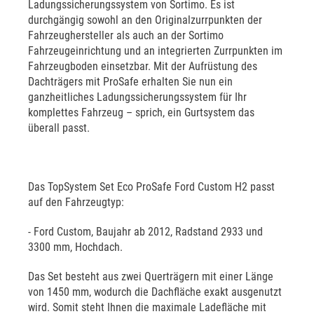
Ladungssicherungssystem von Sortimo. Es ist
durchgängig sowohl an den Originalzurrpunkten der
Fahrzeughersteller als auch an der Sortimo
Fahrzeugeinrichtung und an integrierten Zurrpunkten im
Fahrzeugboden einsetzbar. Mit der Aufrüstung des
Dachträgers mit ProSafe erhalten Sie nun ein
ganzheitliches Ladungssicherungssystem für Ihr
komplettes Fahrzeug – sprich, ein Gurtsystem das
überall passt.
Das TopSystem Set Eco ProSafe Ford Custom H2 passt
auf den Fahrzeugtyp:
- Ford Custom, Baujahr ab 2012, Radstand 2933 und
3300 mm, Hochdach.
Das Set besteht aus zwei Querträgern mit einer Länge
von 1450 mm, wodurch die Dachfläche exakt ausgenutzt
wird. Somit steht Ihnen die maximale Ladefläche mit