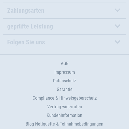
Zahlungsarten
geprüfte Leistung
Folgen Sie uns
AGB
Impressum
Datenschutz
Garantie
Compliance & Hinweisgeberschutz
Vertrag widerrufen
Kundeninformation
Blog Netiquette & Teilnahmebedingungen