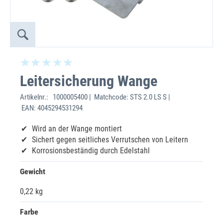
Leitersicherung Wange
Artikelnr.:
1000005400 | Matchcode: STS 2.0 LS S |
EAN: 4045294531294
Wird an der Wange montiert
Sichert gegen seitliches Verrutschen von Leitern
Korrosionsbeständig durch Edelstahl
Gewicht
0,22 kg
Farbe