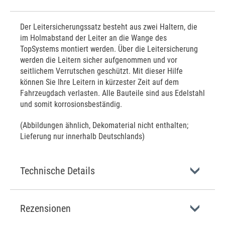
Der Leitersicherungssatz besteht aus zwei Haltern, die
im Holmabstand der Leiter an die Wange des
TopSystems montiert werden. Über die Leitersicherung
werden die Leitern sicher aufgenommen und vor
seitlichem Verrutschen geschützt. Mit dieser Hilfe
können Sie Ihre Leitern in kürzester Zeit auf dem
Fahrzeugdach verlasten. Alle Bauteile sind aus Edelstahl
und somit korrosionsbeständig.
(Abbildungen ähnlich, Dekomaterial nicht enthalten;
Lieferung nur innerhalb Deutschlands)
Technische Details
Rezensionen