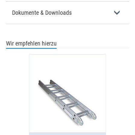
Dokumente & Downloads
Wir empfehlen hierzu