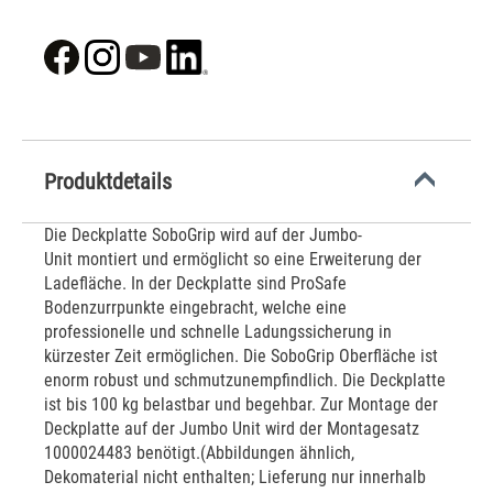
Produktdetails
Die Deckplatte SoboGrip wird auf der Jumbo-
Unit montiert und ermöglicht so eine Erweiterung der
Ladefläche. In der Deckplatte sind ProSafe
Bodenzurrpunkte eingebracht, welche eine
professionelle und schnelle Ladungssicherung in
kürzester Zeit ermöglichen. Die SoboGrip Oberfläche ist
enorm robust und schmutzunempfindlich. Die Deckplatte
ist bis 100 kg belastbar und begehbar. Zur Montage der
Deckplatte auf der Jumbo Unit wird der Montagesatz
1000024483 benötigt.(Abbildungen ähnlich,
Dekomaterial nicht enthalten; Lieferung nur innerhalb