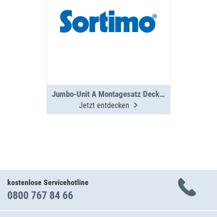
Jumbo-Unit A Montagesatz Deckplatte PS
Jetzt entdecken
kostenlose Servicehotline
0800 767 84 66