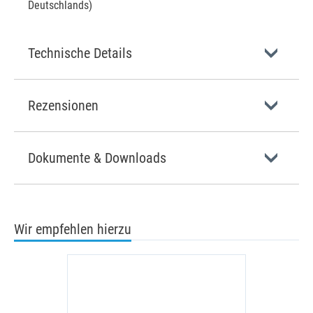
Deutschlands)
Technische Details
Rezensionen
Dokumente & Downloads
Wir empfehlen hierzu