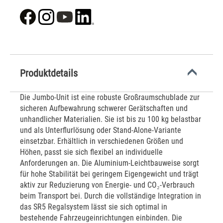
Produktdetails
Die Jumbo-Unit ist eine robuste Großraumschublade zur
sicheren Aufbewahrung schwerer Gerätschaften und
unhandlicher Materialien. Sie ist bis zu 100 kg belastbar
und als Unterflurlösung oder Stand-Alone-Variante
einsetzbar. Erhältlich in verschiedenen Größen und
Höhen, passt sie sich flexibel an individuelle
Anforderungen an. Die Aluminium-Leichtbauweise sorgt
für hohe Stabilität bei geringem Eigengewicht und trägt
aktiv zur Reduzierung von Energie- und CO₂-Verbrauch
beim Transport bei. Durch die vollständige Integration in
das SR5 Regalsystem lässt sie sich optimal in
bestehende Fahrzeugeinrichtungen einbinden. Die