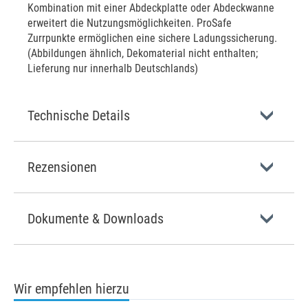
Kombination mit einer Abdeckplatte oder Abdeckwanne
erweitert die Nutzungsmöglichkeiten. ProSafe
Zurrpunkte ermöglichen eine sichere Ladungssicherung.
(Abbildungen ähnlich, Dekomaterial nicht enthalten;
Lieferung nur innerhalb Deutschlands)
Technische Details
Rezensionen
Dokumente & Downloads
Wir empfehlen hierzu