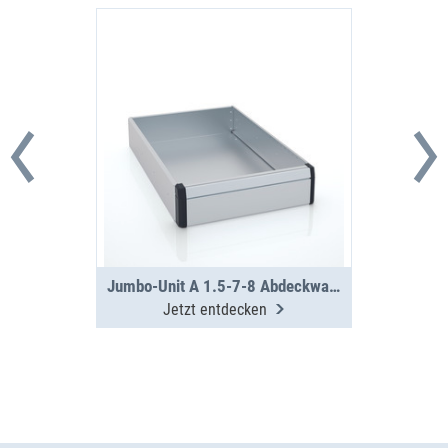
Jumbo-Unit A 1.5-7-8 Abdeckwanne
Jetzt entdecken