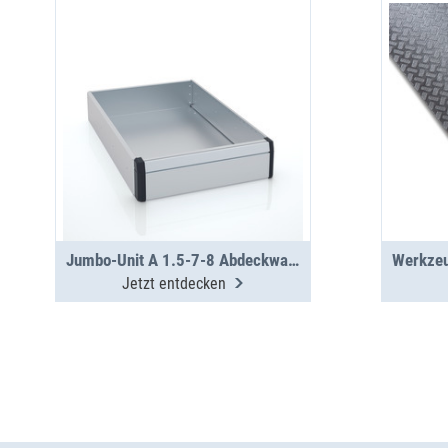
Jumbo-Unit A 1.5-7-8 Abdeckwanne
Jetzt entdecken