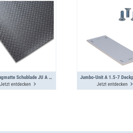
Werkzeugmatte Schublade JU A 1.5-7-0
Jetzt entdecken
Jetzt entdecken