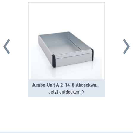
Jumbo-Unit A 2-14-8 Abdeckwanne
Jetzt entdecken