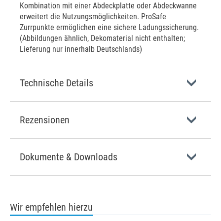
Kombination mit einer Abdeckplatte oder Abdeckwanne
erweitert die Nutzungsmöglichkeiten. ProSafe
Zurrpunkte ermöglichen eine sichere Ladungssicherung.
(Abbildungen ähnlich, Dekomaterial nicht enthalten;
Lieferung nur innerhalb Deutschlands)
Technische Details
Rezensionen
Dokumente & Downloads
Wir empfehlen hierzu