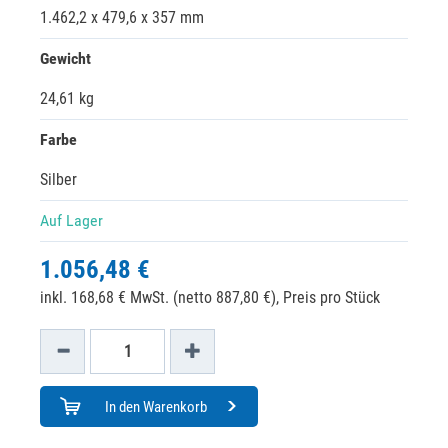
1.462,2 x 479,6 x 357 mm
Gewicht
24,61 kg
Farbe
Silber
Auf Lager
1.056,48 €
inkl. 168,68 € MwSt. (netto 887,80 €),
Preis pro Stück
In den Warenkorb