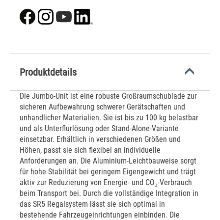
Produktdetails
Die Jumbo-Unit ist eine robuste Großraumschublade zur
sicheren Aufbewahrung schwerer Gerätschaften und
unhandlicher Materialien. Sie ist bis zu 100 kg belastbar
und als Unterflurlösung oder Stand-Alone-Variante
einsetzbar. Erhältlich in verschiedenen Größen und
Höhen, passt sie sich flexibel an individuelle
Anforderungen an. Die Aluminium-Leichtbauweise sorgt
für hohe Stabilität bei geringem Eigengewicht und trägt
aktiv zur Reduzierung von Energie- und CO₂-Verbrauch
beim Transport bei. Durch die vollständige Integration in
das SR5 Regalsystem lässt sie sich optimal in
bestehende Fahrzeugeinrichtungen einbinden. Die